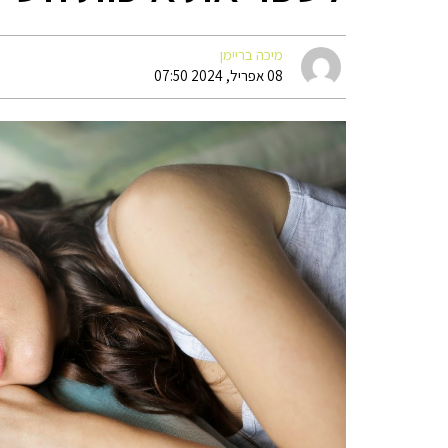
מיכה בריימן
08 אפריל, 2024 07:50