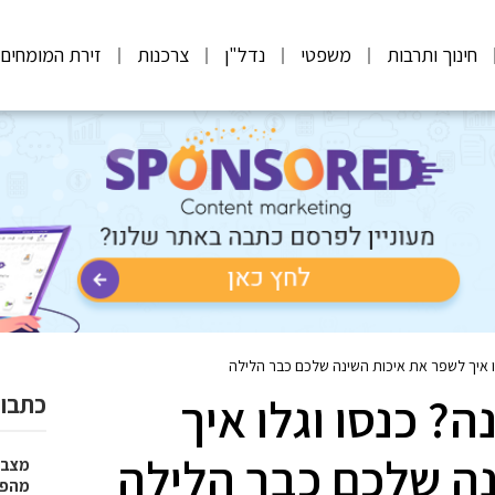
חינוך ותרבות
משפטי
נדל"ן
צרכנות
זירת המומחים
ו איך לשפר את איכות השינה שלכם כבר הלילה
? כנסו וגלו איך
כתבות
ה שלכם כבר הלילה
מצבר
מהפת