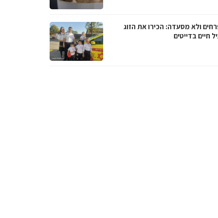
רחים ולא מסעדה: הכירו את הזוג
 חיים בדייטים