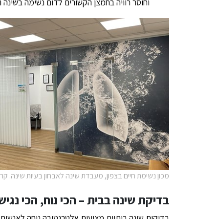
וחוסר רוויה בחמצן הקשורים לדום נשימה בשינה 
מכון נשימת חיים בצפון, מעבדת שינה לאבחון בעיות שינה. קר
בדיקת שינה בבית – הכי נוח, הכי נגי
בדיקות שינה ביתיות מציעות אלטרנטיבה נוחה לאנשים