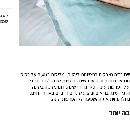
לא פ
שמציל
ים רבים נאבקים בניסיונות ליהנות מלילות רגועים על בסיס
ות אורח חיים והפרעות שינה. היגיינת שינה לקויה והרגלי
 הפרעות שינה, כגון נדודי שינה, דום נשימה בשינה
גלי שינה בריאים וביצוע שינויים חיוביים באורח החיים,
ם ולהפחית את ההשפעה של הפרעות שינה.