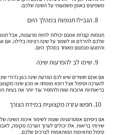
משפיעים באופן משמעותי על השינה שלכם.
הגבילו תנומות במהלך היום
תנומות קצרות אמנם יכולות להיות מרעננות, אבל תנו
והימנעו מנמנום מאוחר במהלך היום.
שימו לב להפרעות שינה
אם אתם חושדים שיש לכם הפרעת שינה כגון נדודי שינה,
להערכה וטיפול אצל רופא מומחה או מכון שינה מקצוע
בריאותיות ארוכות טווח ולהחמיר עוד יותר את בעיות הש
חפשו עזרה מקצועית במידת הצורך
אם ניסיתם אסטרטגיות שונות לשיפור איכות השינה של
שירותי בריאות. אלו יכולים לערוך הערכה מקיפה, לאב
טיפול מתאימות המותאמות לצרכים שלכם.