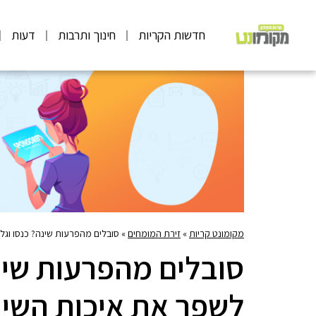
חדשות הקריות
חינוך ותרבות
דעות
מקומונט קריות
»
זירת המומחים
»
סובלים מהפרעות שינה? כנסו וגל
סובלים מהפרעות שינה
לשפר את איכות השינ