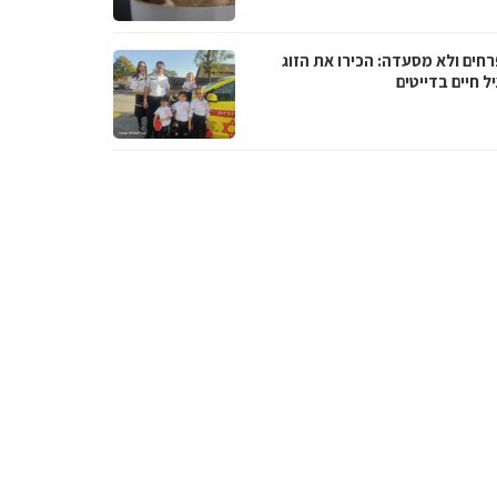
רחים ולא מסעדה: הכירו את הזוג
 חיים בדייטים