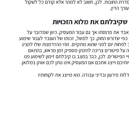
סדרת החובות. לכן, חשוב לא למהר אלא קודם כל לשקול
רך הדין.
שקיבלתם את מלוא הזכויות
אבד את פרנסתו אך גם עבור המעסיק. כיוון שמדובר על
פי שדורש החוק. כך למשל, זכותו של העובד לעבור שימוע
 לפחות יום לפני שהוא מתקיים. זוהי ההזדמנות שלו להציג
ה על פיטורים צריכה להינתן מספיק זמן מראש, בהתאם
 הפיטורים. לכן, כבר במצב בו קיבלתם זימון לשימוע פנו
תיכם וייצג אתכם אם המעסיק אינו נותן לכם אותן במלואן.
ת פירעון ובדיני עבודה. הוא מייצג את לקוחותיו