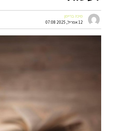
מיכה בריימן
12 אפריל, 2025 07:08