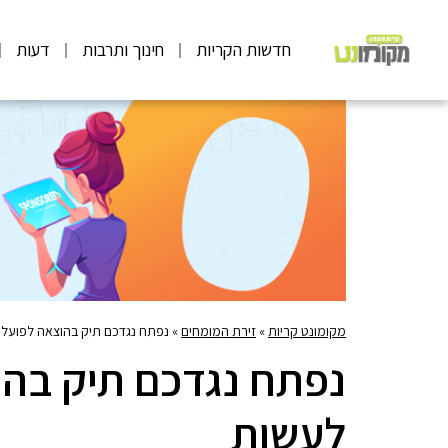
חדשות הקריות
חינוך ותרבות
דעות
מקומונט קריות
»
זירת המומחים
»
נפתח נגדכם תיק בהוצאה לפועל?
נפתח נגדכם תיק בהו
לעשות