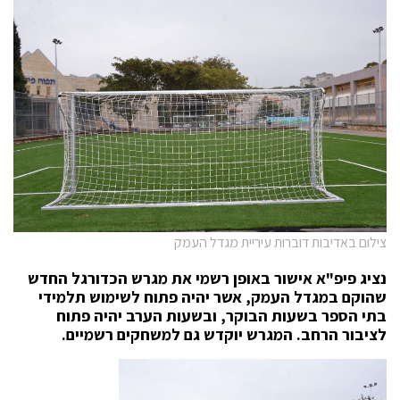
צילום באדיבות דוברות עיריית מגדל העמק
נציג פיפ"א אישור באופן רשמי את מגרש הכדורגל החדש
שהוקם במגדל העמק, אשר יהיה פתוח לשימוש תלמידי
בתי הספר בשעות הבוקר, ובשעות הערב יהיה פתוח
לציבור הרחב. המגרש יוקדש גם למשחקים רשמיים.