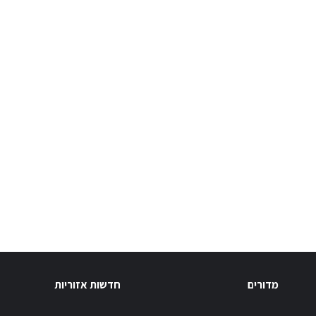
מדורים
חדשות אזוריות