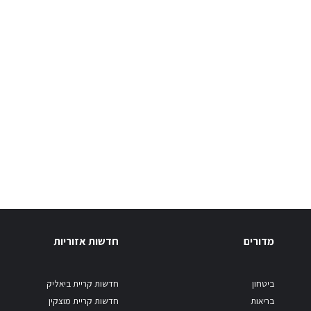
מדורים
חדשות אזוריות
ביטחון
חדשות קריית ביאליק
בריאות
חדשות קריית מוצקין