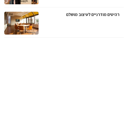
רהיטים מודרניים לעיצוב מושלם