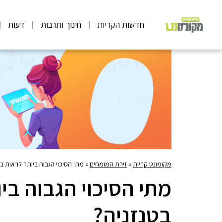
חדשות הקריות
חינוך ותרבות
דעות
מקומונט קריות
»
זירת המומחים
»
מתי הסיכוי הגבוה ביותר לראות בע
מתי הסיכוי הגבוה בי
בטנזניה?