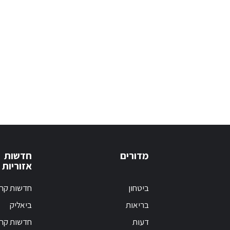
מדורים
חדשות
אזוריות
ביטחון
חדשות קרי
בריאות
ביאליק
דעות
חדשות קרי