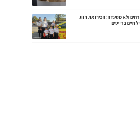
רחים ולא מסעדה: הכירו את הזוג
 חיים בדייטים