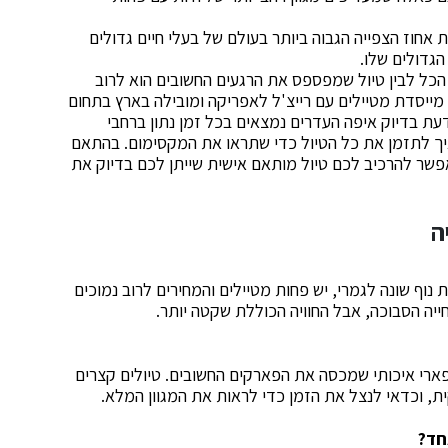
 אחוז הצפייה הגבוה ביותר בעולם של בעלי חיים גדולים
הגדולים שלו.
 הכל לבין טיול שמפספס את הרגעים החשובים הוא לרוב
מייסדת מטיילים עם רייצ'ל לאפריקה ומובילה בארץ בתחום
עת בדיוק איפה העדרים נמצאים בכל זמן נתון ברחבי
ואיך לתזמן את כל הטיול כדי שתראו את המקסימום. בהתאם
פשר להרכיב לכם טיול מותאם אישית שייתן לכם בדיוק את
ה
נוף שונה לגמרי, יש פחות מטיילים והמחירים לרוב נמוכים
ייה הסבוכה, אבל החוויה הכוללת שקטה יותר.
ארי איכותי שמכסה את הפארקים החשובים. טיולים קצרים
ית, וכדאי לנצל את הזמן כדי לראות את המגוון המלא.
חד?