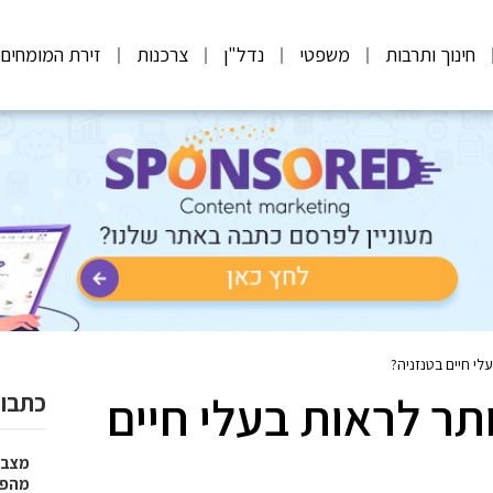
חינוך ותרבות
משפטי
נדל"ן
צרכנות
זירת המומחים
לי חיים בטנזניה?
ותר לראות בעלי חיים
כתבות
מצבר
מהפת