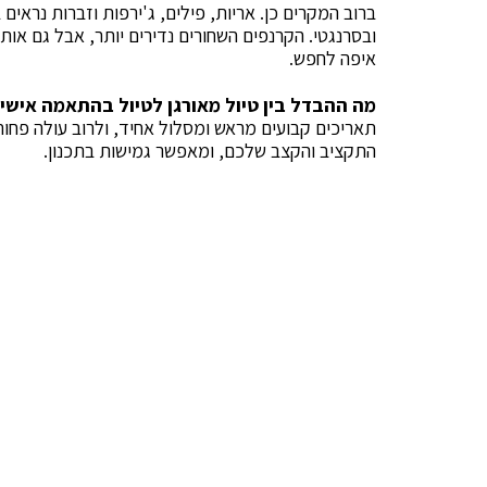
ברוב המקרים כן. אריות, פילים, ג'ירפות וזברות נראים 
ובסרנגטי. הקרנפים השחורים נדירים יותר, אבל גם או
איפה לחפש.
מה ההבדל בין טיול מאורגן לטיול בהתאמה אישי
תאריכים קבועים מראש ומסלול אחיד, ולרוב עולה פחות
התקציב והקצב שלכם, ומאפשר גמישות בתכנון.