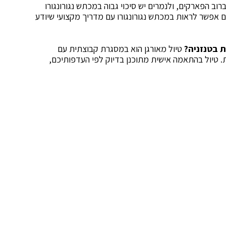
ברוב הפארקים, ולנמרים יש סיכוי גבוה במכתש נגורונגורו
תם אפשר לראות במכתש נגורונגורו עם מדריך מקצועי שיודע
ת בטנזניה?
טיול מאורגן הוא במסגרת קבוצתית עם
. טיול בהתאמה אישית מתוכנן בדיוק לפי העדפותיכם,