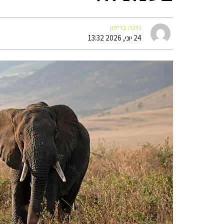
מיכה בריימן
24 יוני, 2026 13:32