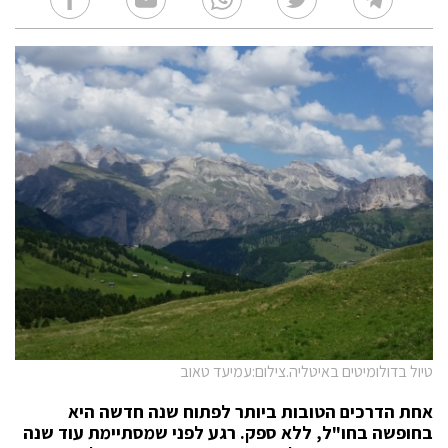
טיול בדולומיטים באיטליה.צילום:עמיעד טאוב
אחת הדרכים הטובות ביותר לפתוח שנה חדשה היא
בחופשה בחו"ל, ללא ספק. רגע לפני שמסתיימת עוד שנה