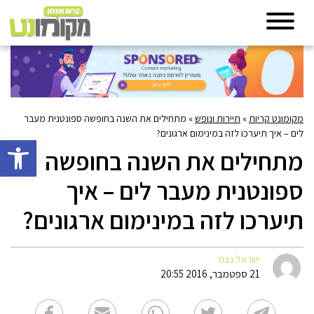
מקומונט קריות
»
תיירות ונופש
»
מתחילים את השנה בחופשה ספונטנית מעבר
לים – איך תיערכו לזה במינימום ארגונים?
פתח סרגל 
מתחילים את השנה בחופשה
ספונטנית מעבר לים – איך
תיערכו לזה במינימום ארגונים?
ישראל נצח
21 ספטמבר, 2016 20:55