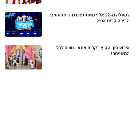
למעלה מ-12 אלף משתתפים נהנו מפסטיבל
הבירה קרית אתא
אירוע סוף הקיץ בקרית אתא - חוויה לכל
המשפחה!