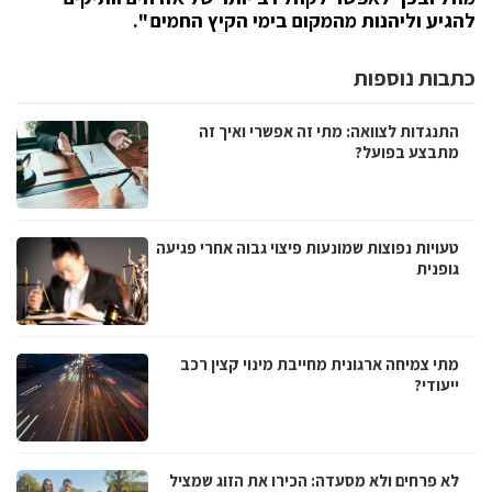
להגיע וליהנות מהמקום בימי הקיץ החמים ".
כתבות נוספות
התנגדות לצוואה: מתי זה אפשרי ואיך זה
מתבצע בפועל?
טעויות נפוצות שמונעות פיצוי גבוה אחרי פגיעה
גופנית
מתי צמיחה ארגונית מחייבת מינוי קצין רכב
ייעודי?
לא פרחים ולא מסעדה: הכירו את הזוג שמציל