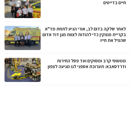
חיים בדייטים
לאחר שלקה בדום לב, אורי הגיע לתחת מד"א
בקריית מוצקין כדי להודות לצוות מגן דוד אדום
שהציל את חייו
ממטוסי קרב ומסוקים ועד פסל החירות
ודרדסאבא: תערוכת אספני לגו מגיעה לצפון