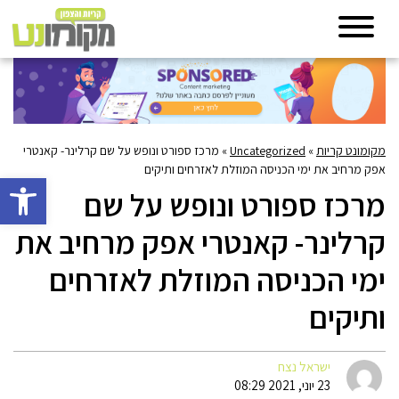
מקומונט קריות
»
Uncategorized
»
מרכז ספורט ונופש על שם קרלינר- קאנטרי
אפק מרחיב את ימי הכניסה המוזלת לאזרחים ותיקים
פתח סרגל 
מרכז ספורט ונופש על שם
קרלינר- קאנטרי אפק מרחיב את
ימי הכניסה המוזלת לאזרחים
ותיקים
ישראל נצח
23 יוני, 2021 08:29