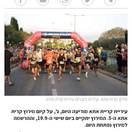
מירוץ קרית אתא. קרדיט: דוברות עיריית קרית אתא
עיריית קריית אתא מודיעה היום, ג', על קיום מירוץ קרית
אתא ה-5. המירוץ יתקיים ביום שישי ה-19.9, וההרשמה
למירוץ נפתחת היום.