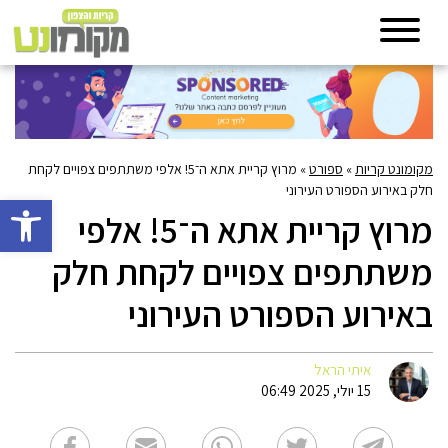
מקומונט קריות
»
ספורט
»
מרוץ קריית אתא ה־5! אלפי משתתפים צפויים לקחת
חלק באירוע הספורט העירוני
פתח סרגל 
מרוץ קריית אתא ה־5! אלפי
משתתפים צפויים לקחת חלק
באירוע הספורט העירוני
איתי הראל
15 יולי, 2025 06:49