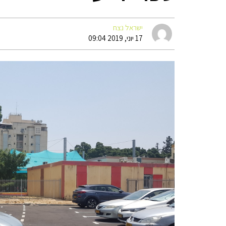
ישראל נצח
17 יוני, 2019 09:04