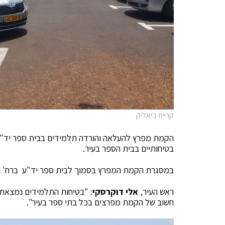
קריית ביאליק
הקמת מפרץ להעלאה והורדה תלמידים בבית ספר יד"ע
בטיחותיים בבית הספר בעיר.
במסגרת הקמת המפרץ בסמוך לבית ספר יד"ע ברח' הפ
ראש העיר,
אלי דוקרסקי
: "בטיחות התלמידים נמצאת 
חשוב של הקמת מפרצים בכל בתי ספר בעיר".