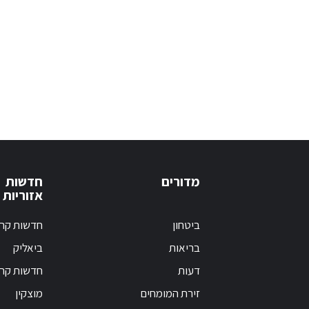
מדורים
חדשות
אזוריות
ביטחון
חדשות קרי
בריאות
ביאליק
דעות
חדשות קרי
זירת המומחים
מוצקין