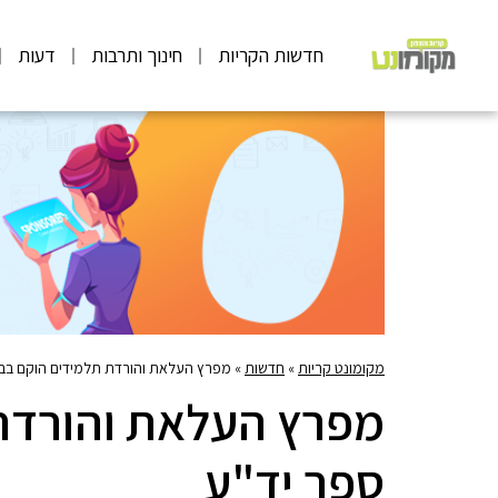
חדשות הקריות
חינוך ותרבות
דעות
מקומונט קריות
»
חדשות
»
מפרץ העלאת והורדת תלמידים הוקם בבי
מפרץ העלאת והורדת
ספר יד"ע