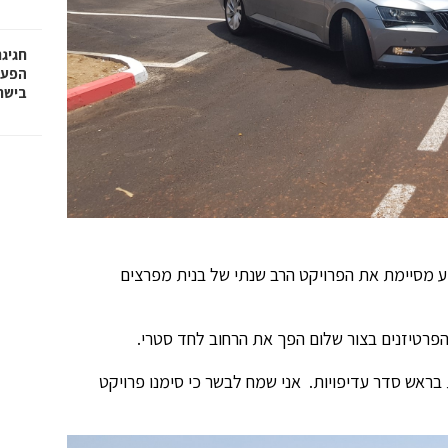
חגיג
בישר
 מסיימת את הפרויקט הרב שנתי של בנית מפרצים
רטיזנים בצור שלום הפך את הרחוב לחד סטרי.
בראש סדר עדיפויות. אני שמח לבשר כי סימנו פרויקט