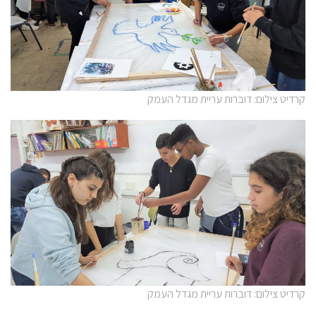
קרדיט צילום: דוברות עריית מגדל העמק
קרדיט צילום: דוברות עריית מגדל העמק