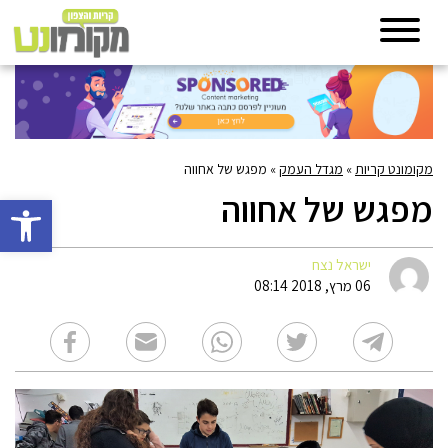
מקומונט קריות
»
מגדל העמק
»
מפגש של אחווה
מפגש של אחווה
פתח סרגל 
ישראל נצח
06 מרץ, 2018 08:14