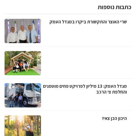
כתבות נוספות
שרי האוצר והתקשורת ביקרו במגדל העמק
מגדל העמק: 13 מיליון לפרויקט פחים מוטמנים
והחלפת צי הרכב
היכון הכן צאי!