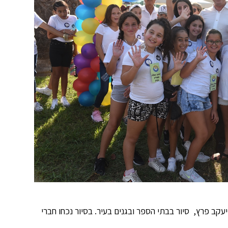
קב פרץ, סיור בבתי הספר ובגנים בעיר. בסיור נכחו חברי