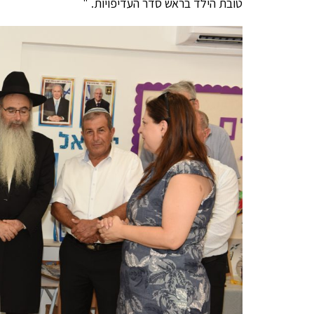
טובת הילד בראש סדר העדיפויות. "