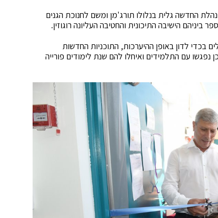
הלת החדשה גלית בנלולו תורג'מן ומשם לחנוכת הגנים
 ביניהם הישיבה התיכונית והחטיבה העליונה רוגוזין.
ים בכדי לדון באופן ההיערכות, התוכניות החדשות
 נפגשו עם התלמידים ואיחלו להם שנת לימודים פורייה