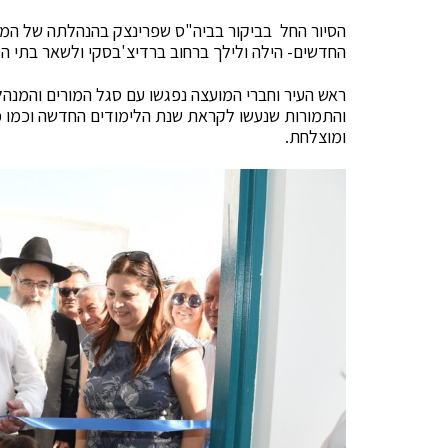
הסיור החל בביקור בביה"ס שפרינצק בהנהלתה של המנ
החדשים- הילה ולילך ברחוב ברדיצ'בסקי ולשאר בתי הספר
ראש העיר וחברי המועצה נפגשו עם סגל המורים והמנהל
והתמורות שנעשו לקראת שנת הלימודים החדשה וכמו כן
ומוצלחת.