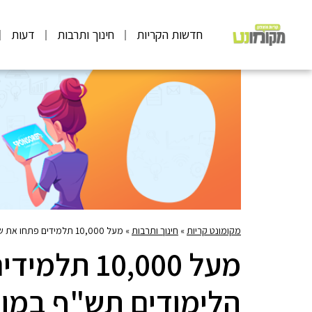
חדשות הקריות
חינוך ותרבות
דעות
מקומונט קריות
»
חינוך ותרבות
»
מעל 10,000 תלמידים פתחו את שנת הלימודים תש"ף במוסדות החינוך בקרית אתא
מעל 10,000 
הלימודים תש"ף במוס