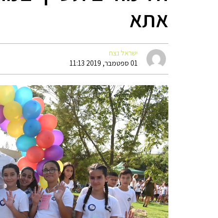
אתא
ישראל נצח
01 ספטמבר, 2019 11:13