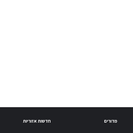
מדורים
חדשות אזוריות