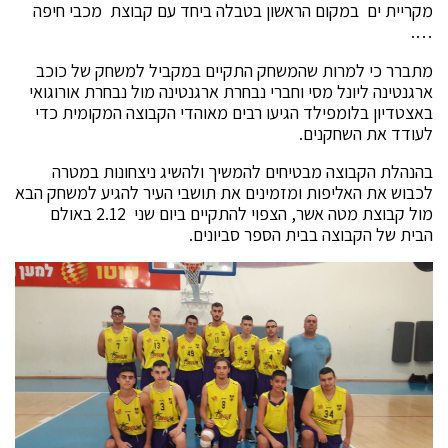
מקריית ים במקום הראשון בטבלה ביחד עם קבוצת מכבי חיפה
….
מתברר כי למרות שהמשחק התקיים במקביל למשחק של כוכב
ארגנטינה ליונל מסי וחברי נבחרת ארגנטינה מול נבחרת אורוגואי
באצטדיון בלומפילד הגיעו רבים מאוהדי הקבוצה המקומית כדי
לעודד את השחקנים.
בהנהלת הקבוצה מבטיחים להמשיך ולהשיג ניצחונות במטרה
לכבוש את האליפות ומזמינים את תושבי העיר להגיע למשחק הבא
מול קבוצת מטה אשר, הצפוי להתקיים ביום שני 2.12 באולם
הבית של הקבוצה בבית הספר סביונים.