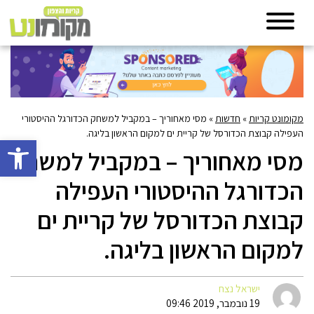
מקומונט קריות
»
חדשות
»
מסי מאחוריך – במקביל למשחק הכדורגל ההיסטורי
העפילה קבוצת הכדורסל של קריית ים למקום הראשון בליגה.
פתח סרגל 
מסי מאחוריך – במקביל למשחק
הכדורגל ההיסטורי העפילה
קבוצת הכדורסל של קריית ים
למקום הראשון בליגה.
ישראל נצח
19 נובמבר, 2019 09:46