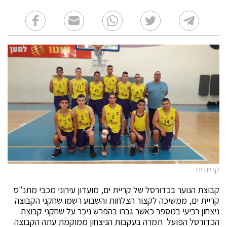
קריית ים
קבוצת הנוער בכדורסל של קריית ים, מועדון עירוני מכבי מתנ"ס
קריית ים, ממשיכה לקצור הצלחות והשבוע רשמו שחקני הקבוצה
ניצחון רביעי במספר כאשר גברו בהפרש ניכר על שחקני קבוצת
הכדורסל הפועל תמרה בעקבות הניצחון ממוקמת עתה הקבוצה