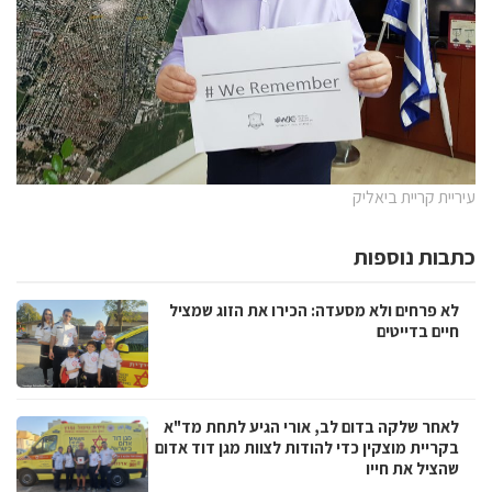
עיריית קריית ביאליק
כתבות נוספות
לא פרחים ולא מסעדה: הכירו את הזוג שמציל
חיים בדייטים
לאחר שלקה בדום לב, אורי הגיע לתחת מד"א
בקריית מוצקין כדי להודות לצוות מגן דוד אדום
שהציל את חייו