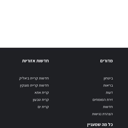
מדורים
חדשות אזוריות
ביטחון
חדשות קריית ביאליק
בריאות
חדשות קריית מוצקין
דעות
קרית אתא
זירת המומחים
קרית טבעון
חדשות
קרית ים
הצהרת נגישות
כל מה שמעניין