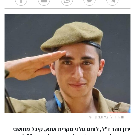
ירון זוהר ז"ל. צילום: פרטי
ירון זוהר ז"ל, לוחם גולני מקרית אתא, קיבל מתושבי