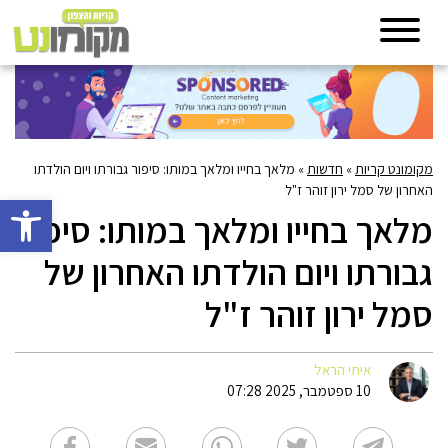
מקומונט קריות
»
חדשות
»
מלאך בחייו ומלאך במותו: סיפור גבורתו ויום הולדתו
האחרון של סמל ירון זוהר ז"ל
פתח סרגל 
מלאך בחייו ומלאך במותו: סיפור
גבורתו ויום הולדתו האחרון של
סמל ירון זוהר ז"ל
איתי הראל
10 ספטמבר, 2025 07:28