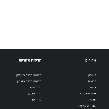
מדורים
חדשות אזוריות
ביטחון
חדשות קריית ביאליק
בריאות
חדשות קריית מוצקין
דעות
קרית אתא
זירת המומחים
קרית טבעון
חדשות
קרית ים
הצהרת נגישות