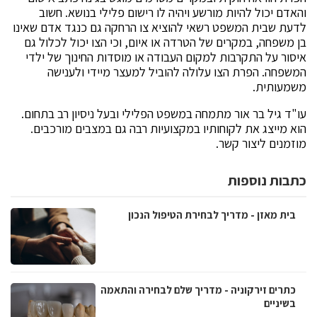
והאדם יכול להיות מורשע ויהיה לו רישום פלילי בנושא. חשוב
לדעת שבית המשפט רשאי להוציא צו הרחקה גם כנגד אדם שאינו
בן משפחה, במקרים של הטרדה או איום, וכי הצו יכול לכלול גם
איסור על התקרבות למקום העבודה או מוסדות החינוך של ילדי
המשפחה. הפרת הצו עלולה להוביל למעצר מיידי ולענישה
משמעותית.
עו"ד גיל בר אור מתמחה במשפט הפלילי ובעל ניסיון רב בתחום.
הוא מייצג את לקוחותיו במקצועיות רבה גם במצבים מורכבים.
מוזמנים ליצור קשר.
כתבות נוספות
בית מאזן - מדריך לבחירת הטיפול הנכון
כתרים זירקוניה - מדריך שלם לבחירה והתאמה
בשיניים