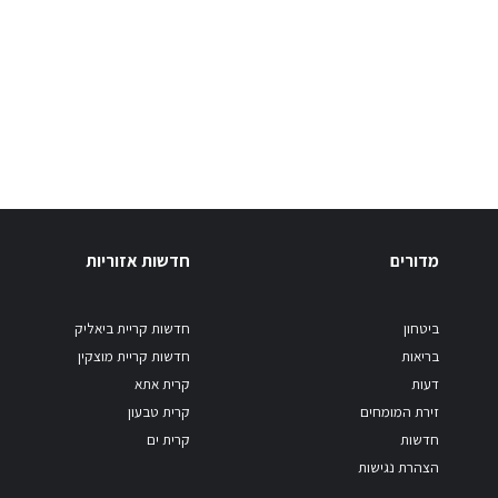
מדורים
חדשות אזוריות
ביטחון
חדשות קריית ביאליק
בריאות
חדשות קריית מוצקין
דעות
קרית אתא
זירת המומחים
קרית טבעון
חדשות
קרית ים
הצהרת נגישות