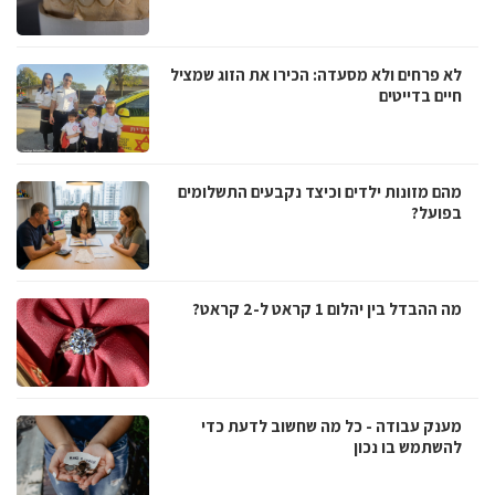
לא פרחים ולא מסעדה: הכירו את הזוג שמציל
חיים בדייטים
מהם מזונות ילדים וכיצד נקבעים התשלומים
בפועל?
מה ההבדל בין יהלום 1 קראט ל-2 קראט?
מענק עבודה - כל מה שחשוב לדעת כדי
להשתמש בו נכון