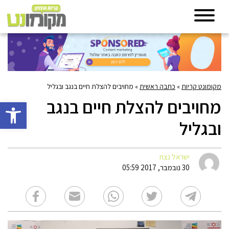
מקומונט קריות
»
כתבה ראשית
»
מחויבים להצלת חיים בנגב ובגליל
מחויבים להצלת חיים בנגב
פתח סרגל 
ובגליל
ישראל נצח
30 נובמבר, 2017 05:59