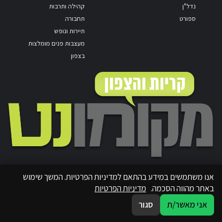
נדל"ן
קהילה ותרבות
ספורט
תחבורה
תיירות ונופש
מעצבות פנים מומלצות
בצפון
אנו משתמשים במידע בהתאם למדיניות הפרטיות. המשך שימוש
באתר מהווה הסכמה.
מדיניות הפרטיות
אני מאשר/ת
סגור