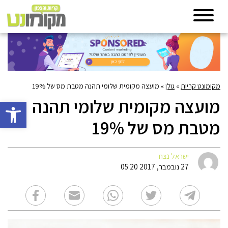
מקומונט קריות
»
גולן
»
מועצה מקומית שלומי תהנה מטבת מס של 19%
מועצה מקומית שלומי תהנה
פתח סרגל 
מטבת מס של 19%
ישראל נצח
27 נובמבר, 2017 05:20