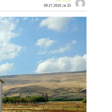
אלכס הוניג
23 יוני, 2019 09:27