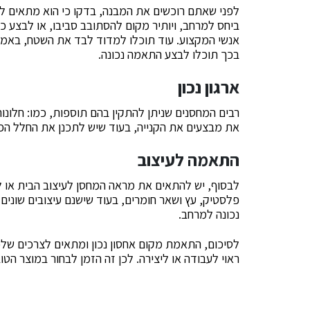
לפני שאתם רוכשים את המבנה, בדקו כי הוא מתאים למי
ביחס למרחב, ויותיר מקום להסתובב סביבו, או לבצע כ
אנשי המקצוע. עוד תוכלו למדוד לבד את השטח, באמצ
בכך תוכלו לבצע התאמה נכונה.
ארגון נכון
רבים המחסנים שניתן להתקין בהם תוספות, כמו: חלונות,
את מבצעים את הקנייה, בעוד שיש לתכנן את החלל הפ
התאמה לעיצוב
לבסוף, יש להתאים את מראה המחסן לעיצוב הבית או למ
פלסטיק, עץ ושאר חומרים, בעוד שישנם עיצובים שוני
נכונה למרחב.
לסיכום, התאמת מקום אחסון נכון ומתאים לצרכים שלכ
ראוי לעבודה או ליצירה. לכן זה הזמן לבחור במוצר הטוב