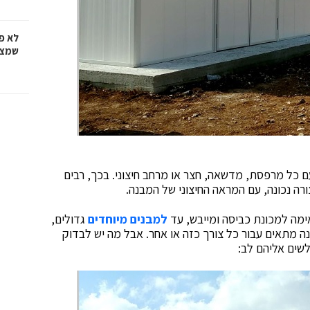
לא פ
שמציל
ם כל מרפסת, מדשאה, חצר או מרחב חיצוני. בכך, רבים
ה נכונה, עם המראה החיצוני של המבנה.
ימה למכונת כביסה ומייבש, עד
למבנים מיוחדים
גדולים,
 מתאים עבור כל צורך כזה או אחר. אבל מה יש לבדוק
לשים אליהם לב: