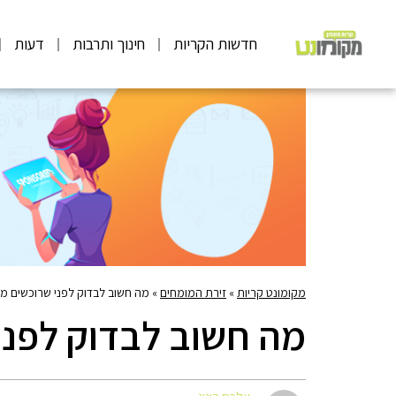
חדשות הקריות
חינוך ותרבות
דעות
מקומונט קריות
»
זירת המומחים
»
מה חשוב לבדוק לפני שרוכשים מח
מה חשוב לבדוק לפני