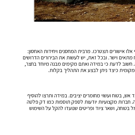
 אלו אישורים תצטרכו. מרבית המחסנים ויחידות האחסון:
 מתאים וישר. ובכל זאת, יש לעשות את הבירורים הדרושים
 חשוב לדעת כי במידה ואתם מקימים מבנה מיוחד בחצר,
המקומית כיצד ניתן לבצע את התהליך בקלות.
ד אש, בטוח ועשוי מחומרים יציבים. במידה ותרצו להוסיף
ה. חברות מקצועיות יודעות לספק תוספות כמו דק פלטה
ל בטוחה, ושאר ציוד ופריטים שנועדו להקל על השימוש