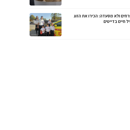
רחים ולא מסעדה: הכירו את הזוג
 חיים בדייטים