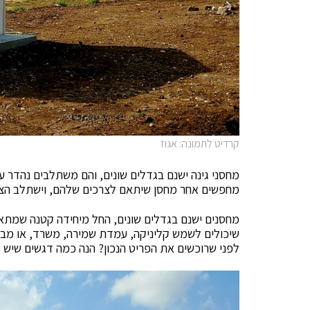
קרדיט לתמונה: אגוז
מחסני גינה ישנם בגדלים שונים, והם משתלבים נהדר ע
מחפשים אחר מחסן שיתאם לצרכים שלהם, וישתלב הצור
מחסנים ישנם בגדלים שונים, החל מיחידה קטנה שמתא
שיכולים לשמש קליניקה, עמדת שמירה, משרד, או מבנה
לפני שרוכשים את הפריט הנכון? הנה כמה דגשים שיש 