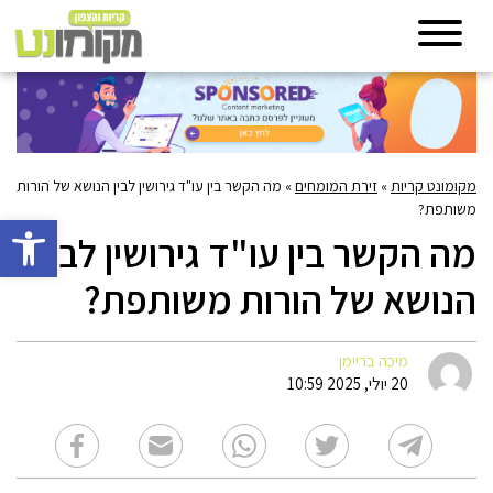
מקומונט קריות
»
זירת המומחים
»
מה הקשר בין עו"ד גירושין לבין הנושא של הורות
משותפת?
פתח סרגל 
מה הקשר בין עו"ד גירושין לבין
הנושא של הורות משותפת?
מיכה בריימן
20 יולי, 2025 10:59