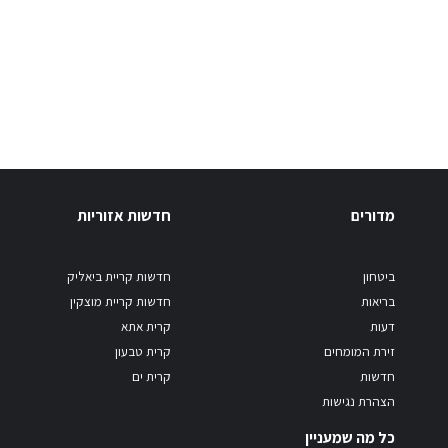
מדורים
חדשות אזוריות
ביטחון
חדשות קריית ביאליק
בריאות
חדשות קריית מוצקין
דעות
קרית אתא
זירת המומחים
קרית טבעון
חדשות
קרית ים
הצהרת נגישות
כל מה שמעניין