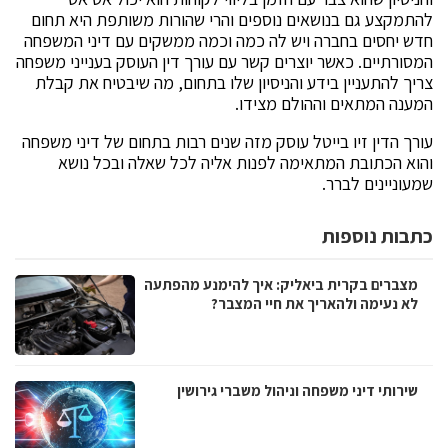
להתמקצע גם בנושאים נוספים והרי שהורות משותפת היא תחום
חדש יחסים בחברה ויש לה כמה וכמה ממשקים עם דיני המשפחה
המסורתיים. כאשר יוצרים קשר עם עורך דין העוסק בענייני משפחה
צריך להתעניין בידע והניסיון שלו בתחום, מה שיבטיח את קבלת
המענה המתאים וההולם מצידו.
עורך הדין זיו בייטל עוסק מזה שנים רבות בתחום של דיני משפחה
והוא הכתובת המתאימה לפנות אליה לכל שאלה ובכל נושא
שמעוניינים לברר.
כתבות נוספות
מצברים בקרית ביאליק: איך להימנע מהפתעה
לא נעימה ולהאריך את חיי המצבר?
שירותי דיני משפחה וניהול משברי גירושין