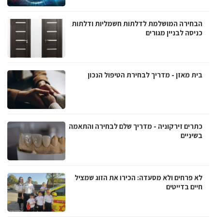
הבחירה המושלמת לדלתות חשמליות ודלתות
כניסה לבניין מגורים
בית מאזן - מדריך לבחירת הטיפול הנכון
כתרים זירקוניה - מדריך שלם לבחירה והתאמה
בשיניים
לא פרחים ולא מסעדה: הכירו את הזוג שמציל
חיים בדייטים