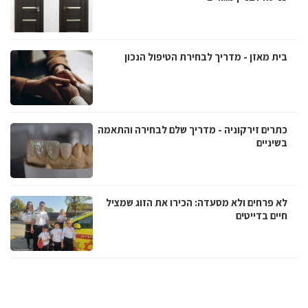
בית מאזן - מדריך לבחירת הטיפול הנכון
כתרים זירקוניה - מדריך שלם לבחירה והתאמה
בשיניים
לא פרחים ולא מסעדה: הכירו את הזוג שמציל
חיים בדייטים