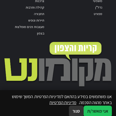
משפטי
צרכנות
נדל"ן
קהילה ותרבות
ספורט
תחבורה
תיירות ונופש
מעצבות פנים מומלצות
בצפון
אנו משתמשים במידע בהתאם למדיניות הפרטיות. המשך שימוש
באתר מהווה הסכמה.
מדיניות הפרטיות
אני מאשר/ת
סגור