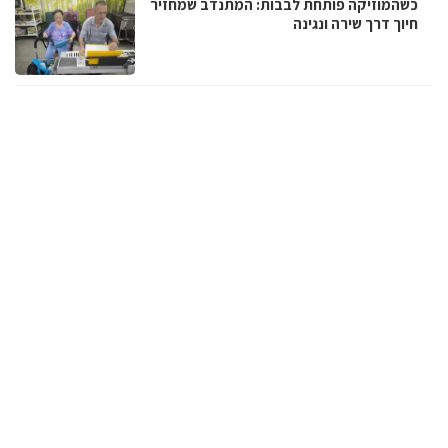
כשהמוזיקה פותחת לבבות: המתנדב שמחזיר
חיוך דרך שירה ונגינה