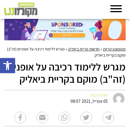
מקומונט קריות
»
חדשות קריית ביאליק
»
מגרש ללימוד רכיבה על אופניים (זה"ב)
מוקם בקריית ביאליק
פתח סרגל 
מגרש ללימוד רכיבה על אופניים
(זה"ב) מוקם בקריית ביאליק
ישראל נצח
05 אפריל, 2021 08:07