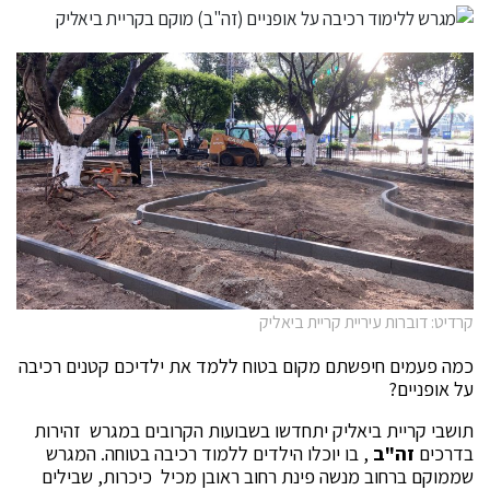
קרדיט: דוברות עיריית קריית ביאליק
כמה פעמים חיפשתם מקום בטוח ללמד את ילדיכם קטנים רכיבה
על אופניים?
תושבי קריית ביאליק יתחדשו בשבועות הקרובים במגרש זהירות
בדרכים
זה"ב
, בו יוכלו הילדים ללמוד רכיבה בטוחה. המגרש
שממוקם ברחוב מנשה פינת רחוב ראובן מכיל כיכרות, שבילים