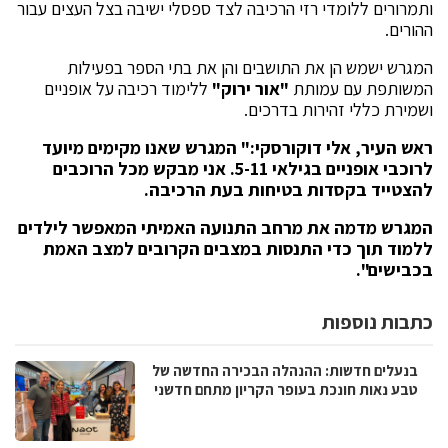
ותמרורים ללומדי רזי הרכיבה לצד ספסלי ישיבה בצל העצים עבור
ההורים.
המגרש ישמש הן את התושבים והן את בתי הספר בפעילות
המשותפת עם עמותת
"אור ירוק"
ללימוד רכיבה על אופניים
ושמירת כללי זהירות בדרכים.
ראש העיר, אלי דוקורסקי:" המגרש שאנו מקימים מיועד
לרוכבי אופניים בגילאי 5-11. אני מבקש מכל הרוכבים
להצטייד בקסדות בטיחות בעת הרכיבה.
המגרש מדמה את מרחב התנועה האמיתי המאפשר לילדים
ללמוד תוך כדי התנסות במצבים הקרובים למצב האמת
בכבישים".
כתבות נוספות
בנעלים חדשות: ההנהלה הבכירה החדשה של
טבע נאות חונכת בעופר הקריון מתחם חדשני