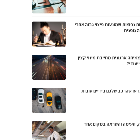
ת נפוצות שמונעות פיצוי גבוה אחרי
 גופנית
מיחה ארגונית מחייבת מינוי קצין
יעודי?
דעו שהרכב שלכם בידיים טובות
ה, טעימה והשראה במקום אחד