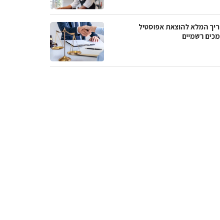
יך המלא להוצאת אפוסטיל
כים רשמיים