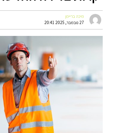
מיכה בריימן
27 נובמבר, 2025 20:41