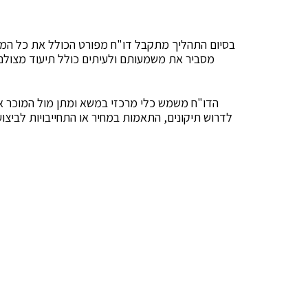
בסיום התהליך מתקבל דו"ח מפורט הכולל את כל הממ
מסביר את משמעותם ולעיתים כולל תיעוד מצול
הדו"ח משמש כלי מרכזי במשא ומתן מול המוכר או
לדרוש תיקונים, התאמות במחיר או התחייבויות לביצו