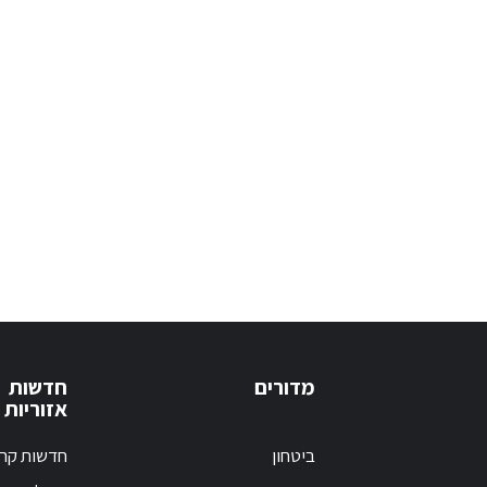
מדורים
חדשות
אזוריות
ביטחון
חדשות קרי