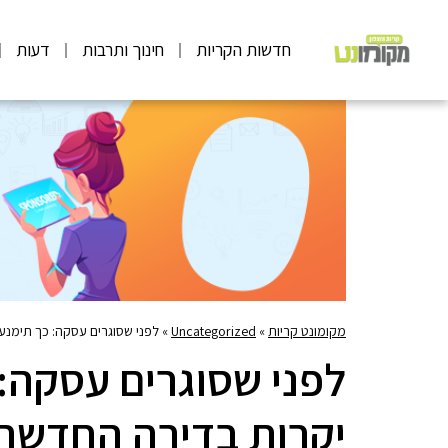
חדשות הקריות
חינוך ותרבות
דעות
מקומונט קריות
»
Uncategorized
»
לפני שסוגרים עסקה: כך תימנ
לפני שסוגרים עסקה:
יקרות בדירה החדשה