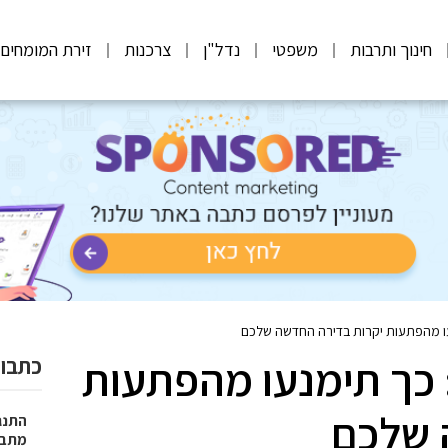
חינוך ותרבות
משפטי
נדל"ן
צרכנות
זירת המומחים
עו מהפתעות יקרות בדירה החדשה שלכם
 כך תימנעו מהפתעות
כתבות
 שלכם
התנגד
מתבצ