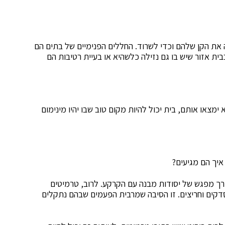
את הקן שלהם וכדי לשרוד. החללים הפנימיים של בתים הם
ית אזור שיש בו גם נזילה כלשהיא או בעיית רטיבות הם
מצאו אותם, בית יכול להיות מקום טוב שבו יהיו מינימום
איך הם מגיעים?
ך מפגש של יסודות מבנה עם הקרקע. לרוב, טרמיטים
סדקים וחריצים. זו הסיבה שמרבית הפעמים שבהם נתקלים