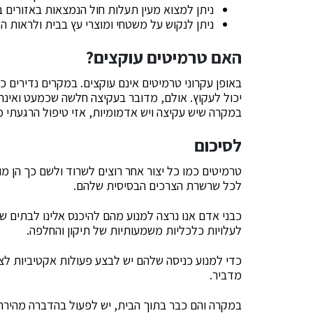
ניתן למצוא מעין תעלות חול הנמצאות באזורים ב
ניתן לנקוש על משטחי ומוצרי עץ בבית ולראות ה
האם טרמיטים עוקצים?
באופן עקרוני טרמיטים אינם עוקצים. במקרים נדירים
יכול לעקוץ. אולם, מדובר בעקיצה חלשה שכמעט ואינה 
במקרה שיש עקיצה ויש אדמומיות, אזי טיפול הרגעתי 
לסיכום
טרמיטים כמו כל יצור אחר רוצים לשרוד ולשם כך הן מ
לכל שרשרת הצרכים הבסיסית שלהם.
כבני אדם אנו נרצה למנוע מהם להיכנס אלינו לבתים שכ
לעלויות כלכליות משמעותיות של תיקון והחלפה.
כדי למנוע כניסה שלהם יש לבצע פעולות אקטיביות לצד
מדביר.
במקרה והם כבר בתוך הבית, יש לפעול בהדברה מהירה 