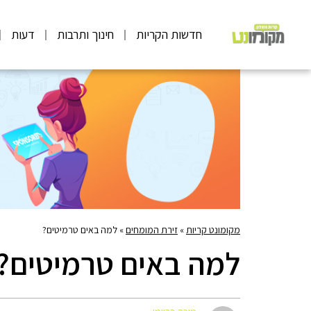
חדשות הקריות
חינוך ותרבות
דעות
מקומונט קריות
»
זירת המומחים
»
למה באים טרמיטים?
למה באים טרמיטים?