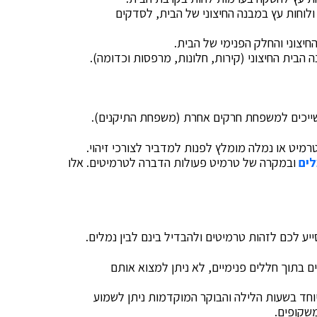
 ולוחות עץ במבנה החיצוני של הבית, לסדקים
חיצוני והחלק הפנימי של הבית.
ה הבית החיצוני (קירות, חלונות, מרפסות וכדומה).
שייכים למשפחת חרקים אחרת (משפחת התיקנים).
טרמיט או נמלה מומלץ לפנות למדביר לצורכי זיהוי.
ים
ובמקרה של טרמיט פעולות הדברה לטרמיטים. אלו
ע לכם לזהות טרמיטים ולהבדיל בינם לבין נמלים.
ים בתוך חללים פנימיים, לא ניתן למצוא אותם
וחד בשעות הלילה והבוקר המוקדמות ניתן לשמוע
משקופים.