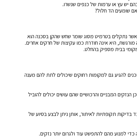
הם יש עץ או ערמות של כנפים שנשרו.
אם שומעים הד חלול?
 כאשר נתקלים בטרמיט מסוג שומר שחש שהקן בסכנה הוא
מורגשת, היא אינה חודרת כמו עקיצות של חרקים אחרים.
מקומי בבית מספיק בהחלט.
וכנים להגיע גם למקומות רחוקים שיכולים לתת להם מענה
ן הנזקים המבניים והרכושיים שהם עושים יכולים להוביל
 בדיקות תקופתיות לאיתור, אותן ניתן לבצע בסיוע של
כדי למנוע מהם להתפשט עוד ולגרום יותר נזקים.