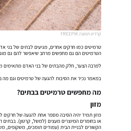
קרדיט תמונה FREEPIK
טרמיטים כמו חרקים אחרים, מגיעים לבתים של בני אד
הטרמיטים הם גם מחפשים מרחב שיאפשר להם גם מוגנות 
למרבה הצער, חלק מהבתים של בני האדם מתאימים מאד 
במאמר נכיר את הסיבות להגעה של טרמיטים וגם מה נית
מה מחפשים טרמיטים בבתים?
מזון
מזון תמיד יהיה הסיבה מספר אחת להגעה של חרקים לב
או בחומרים המיוצרים מעצים (למשל, קרטון). בבתים המ
הקשורים לבניית הבית (עמודים תומכים, משקופים, משט