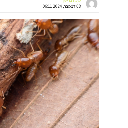
מיכה בריימן
08 דצמבר, 2024 06:11