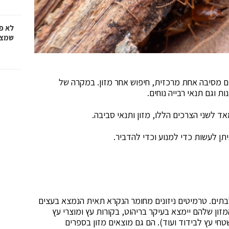
לא פ
שמציל
ם מסיבה אחת מרכזית, חיפוש אחר מזון. במקרה של
וגם תנאי רבייה נוחים.
לשני הצרכים הללו, מזון ותנאי סביבה.
ן לעשות כדי למנוע וכדי להדביר.
תים. טרמיטים ניזונים מחומר הנקרא תאית הנמצא בעצים
זון שלהם יימצא בעיקר בריהוט, בקורות עץ ומוצרי עץ
חי עץ לבידוד ועוד). הם גם מוצאים מזון בספרים