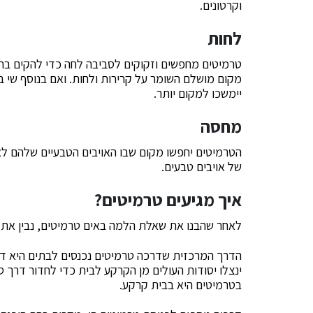
וקרטונים.
לחות
טרמיטים מחפשים וזקוקים לסביבה לחה כדי להקים בה 
מקום מושלם השומר על קרירות ולחות. ואם בנוסף שי בב
יימשכו למקום יותר.
מחסה
הטרמיטים יחפשו מקום שבו האויבים הטבעיים שלהם לא י
של אויבים טבעים.
איך מגיעים טרמיטים?
לאחר שהבנו את שאלת הלמה באים טרמיטים, נבין את 
הדרך המרכזית שדרכה טרמיטים נכנסים לבתים היא דר
ינצלו יסודות העולים מן הקרקע לבית כדי לחדור דרך 
בטרמיטים היא בבית קרקע.