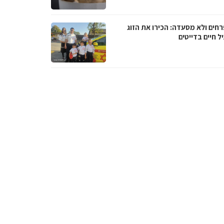
רחים ולא מסעדה: הכירו את הזוג
 חיים בדייטים