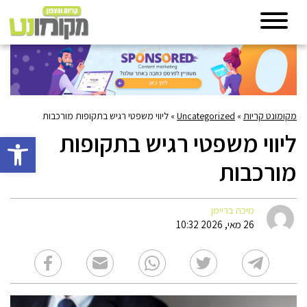
מקומונט קריות
»
Uncategorized
»
ליווי משפטי רגיש בתקופות מורכבות
ליווי משפטי רגיש בתקופות
פתח סרגל 
מורכבות
מיכה בריימן
26 מאי, 2026 10:32