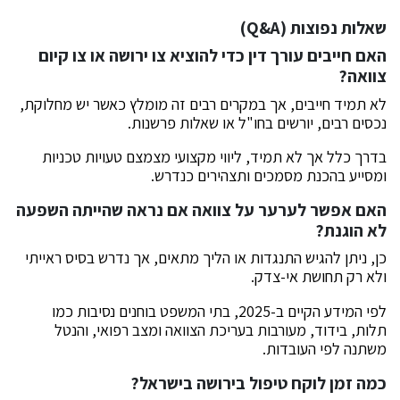
שאלות נפוצות (Q&A)
האם חייבים עורך דין כדי להוציא צו ירושה או צו קיום
צוואה?
לא תמיד חייבים, אך במקרים רבים זה מומלץ כאשר יש מחלוקת,
נכסים רבים, יורשים בחו"ל או שאלות פרשנות.
בדרך כלל אך לא תמיד, ליווי מקצועי מצמצם טעויות טכניות
ומסייע בהכנת מסמכים ותצהירים כנדרש.
האם אפשר לערער על צוואה אם נראה שהייתה השפעה
לא הוגנת?
כן, ניתן להגיש התנגדות או הליך מתאים, אך נדרש בסיס ראייתי
ולא רק תחושת אי-צדק.
לפי המידע הקיים ב-2025, בתי המשפט בוחנים נסיבות כמו
תלות, בידוד, מעורבות בעריכת הצוואה ומצב רפואי, והנטל
משתנה לפי העובדות.
כמה זמן לוקח טיפול בירושה בישראל?