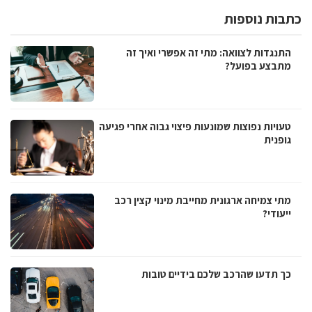
כתבות נוספות
התנגדות לצוואה: מתי זה אפשרי ואיך זה
מתבצע בפועל?
טעויות נפוצות שמונעות פיצוי גבוה אחרי פגיעה
גופנית
מתי צמיחה ארגונית מחייבת מינוי קצין רכב
ייעודי?
כך תדעו שהרכב שלכם בידיים טובות