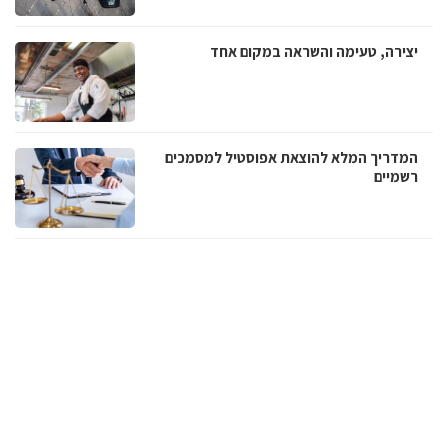
יצירה, טעימה והשראה במקום אחד
המדריך המלא להוצאת אפוסטיל למסמכים
רשמיים