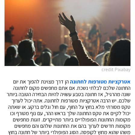
credit Pixabay
אטרקציות מטורפות לחתונה
הן דרך מצוינת להפוך את יום
החתונה שלכם לבלתי נשכח. אם אתם מחפשים מקום לחתונה
שונה מהרגיל, אז חתונה בטבע עשויה להיות הבחירה הטובה ביותר
שלכם. יש הרבה אטרקציות מטורפות לחתונה. אתה יכול לערוך
טקס מסורתי מלא בחוץ על החוף, עם חול וגלים ברקע. או שאתה
יכול לקיים את טקס החתונה שלך בראש ההר, עם נוף מטורף וכו
מקומות החתונות הפופולריים ביותר מתייקרים. זוגות מחפשים
מקומות חדשים לערוך בהם את החתונות שלהם והם מחפשים
משהו שהוא מחוץ לקופסה. הסוג הפופולרי ביותר של חתונה בחוץ