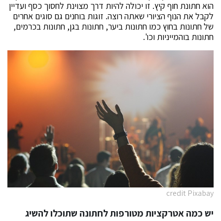
הוא חתונת חוף קיץ. זו יכולה להיות דרך מצוינת לחסוך כסף ועדיין
לקבל את הנוף הציורי שאתה רוצה. זוגות בוחנים גם סוגים אחרים
של חתונות בחוץ כמו חתונות ביער, חתונות בגן, חתונות בכרמים,
חתונות בוהמייניות וכו'.
credit Pixabay
יש כמה אטרקציות מטורפות לחתונה שתוכלו להשיג