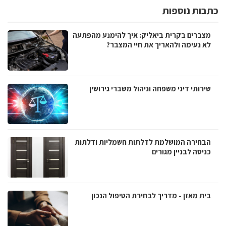
כתבות נוספות
מצברים בקרית ביאליק: איך להימנע מהפתעה
לא נעימה ולהאריך את חיי המצבר?
שירותי דיני משפחה וניהול משברי גירושין
הבחירה המושלמת לדלתות חשמליות ודלתות
כניסה לבניין מגורים
בית מאזן - מדריך לבחירת הטיפול הנכון