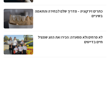
כתרים זירקוניה - מדריך שלם לבחירה והתאמה
בשיניים
לא פרחים ולא מסעדה: הכירו את הזוג שמציל
חיים בדייטים