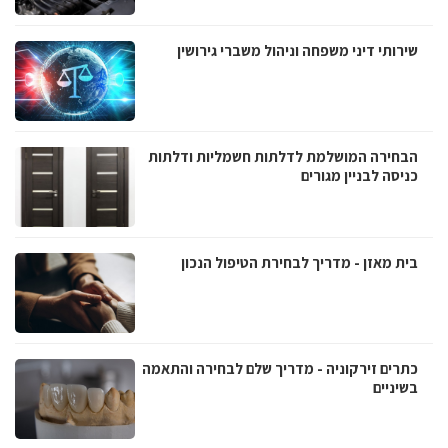
שירותי דיני משפחה וניהול משברי גירושין
הבחירה המושלמת לדלתות חשמליות ודלתות
כניסה לבניין מגורים
בית מאזן - מדריך לבחירת הטיפול הנכון
כתרים זירקוניה - מדריך שלם לבחירה והתאמה
בשיניים