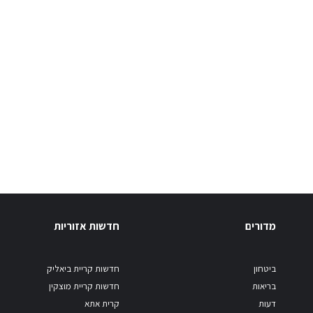
מדורים
חדשות אזוריות
ביטחון
חדשות קריית ביאליק
בריאות
חדשות קריית מוצקין
דעות
קרית אתא