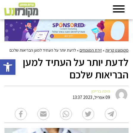
מקומונט קריות
»
זירת המומחים
»
לדעת יותר על העתיד למען הבריאות שלכם
לדעת יותר על העתיד למען
פתח סרגל 
הבריאות שלכם
מיכה בריימן
09 אפריל, 2023 13:37