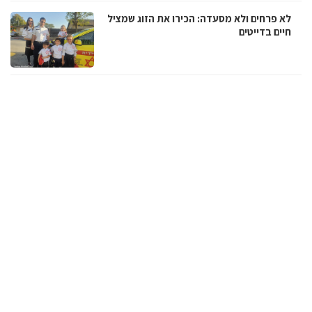
לא פרחים ולא מסעדה: הכירו את הזוג שמציל
חיים בדייטים