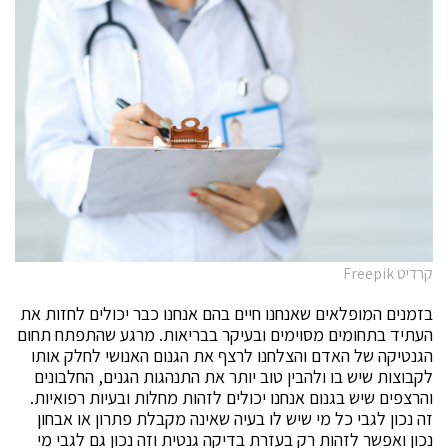
קרדיט Freepik
בזמנים המופלאים שאנחנו חיים בהם אנחנו כבר יכולים לחזות את
העתיד בתחומים מסוימים ובעיקר בבריאות. מרגע שהתפתח תחום
הגנטיקה של האדם והצלחנו לרצף את הגנום האנושי לחלק אותו
לקבוצות שיש בו ולהבין טוב יותר את התנהגות הגנים, החלבונים
והרצפים שיש בגנום אנחנו יכולים לזהות מחלות ובעיות רפואיות.
זה נכון לגבי כל מי שיש לו בעיה שאינה מקבלת פתרון או אבחון
נכון ואפשר לזהות רק בעזרת בדיקה גנטית וזה נכון גם לגבי מי