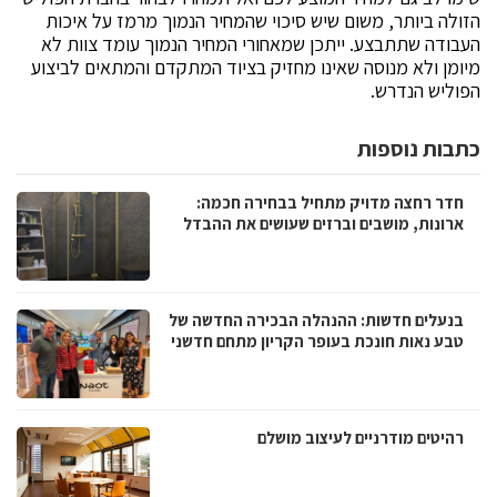
הזולה ביותר, משום שיש סיכוי שהמחיר הנמוך מרמז על איכות
העבודה שתתבצע. ייתכן שמאחורי המחיר הנמוך עומד צוות לא
מיומן ולא מנוסה שאינו מחזיק בציוד המתקדם והמתאים לביצוע
הפוליש הנדרש.
כתבות נוספות
חדר רחצה מדויק מתחיל בבחירה חכמה:
ארונות, מושבים וברזים שעושים את ההבדל
בנעלים חדשות: ההנהלה הבכירה החדשה של
טבע נאות חונכת בעופר הקריון מתחם חדשני
רהיטים מודרניים לעיצוב מושלם