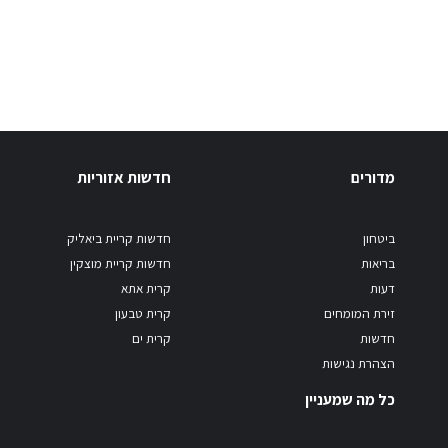
מדורים
חדשות אזוריות
ביטחון
חדשות קריית ביאליק
בריאות
חדשות קריית מוצקין
דעות
קרית אתא
זירת המומחים
קרית טבעון
חדשות
קרית ים
הצהרת נגישות
כל מה שמעניין