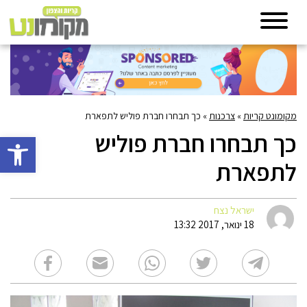
מקומונט קריות
»
צרכנות
»
כך תבחרו חברת פוליש לתפארת
כך תבחרו חברת פוליש
פתח סרגל 
לתפארת
ישראל נצח
18 ינואר, 2017 13:32