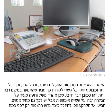
צילום עמיעד טאוב
המשרד הוא אחד המקומות הפעילים ביותר, וככל שהעסק גדול
יותר ומבוסס יותר על קשרי לקוחות כך סביר שהתנועה במקום רבה
יותר. זהו כמובן דבר חיובי, שכן משרד פעיל ורועש מעיד על
הצלחה רבה ועל עשייה אינסופית אבל יש לכך גם מחיר מסוים.
הביטו אל הקרקע ונסו להיזכר כיצד נראו הרצפות רק לפני כמה