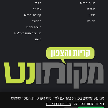
חינוך ותרבות
פלילי
משפטי
צרכנות
נדל"ן
קהילה ותרבות
ספורט
תחבורה
תיירות ונופש
מעצבות פנים מומלצות
בצפון
אנו משתמשים במידע בהתאם למדיניות הפרטיות. המשך שימוש
באתר מהווה הסכמה.
מדיניות הפרטיות