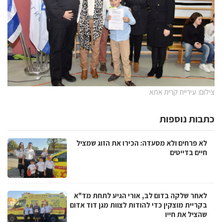
צילום: עיריית קרית אתא
כתבות נוספות
לא פרחים ולא מסעדה: הכירו את הזוג שמציל
חיים בדייטים
לאחר שלקה בדום לב, אורי הגיע לתחת מד"א
בקריית מוצקין כדי להודות לצוות מגן דוד אדום
שהציל את חייו