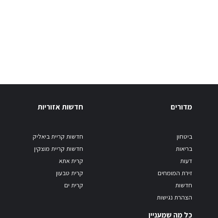
מדורים
חדשות אזוריות
ביטחון
חדשות קריית ביאליק
בריאות
חדשות קריית מוצקין
דעות
קרית אתא
זירת המומחים
קרית טבעון
חדשות
קרית ים
הצהרת נגישות
כל מה שמעניין