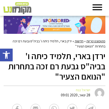
מקומונט קריות
»
חדשות
»
ירדן בארי, תלמיד כיתה ו' בביה"ס גבעת רם זכה
בתחרות "הנואם הצעיר"
פתח סרגל 
ירדן בארי, תלמיד כיתה ו'
בביה"ס גבעת רם זכה בתחרות
"הנואם הצעיר"
ישראל נצח
28 ינואר, 2020 09:01