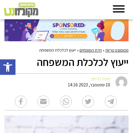
מקומונט קריות
»
זירת המומחים
»
ייעוץ לכלכלת המשפחה
ייעוץ לכלכלת המשפחה
פתח סרגל 
מיכה בריימן
10 ספטמבר, 2023 14:16