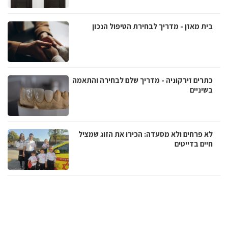
בית מאזן - מדריך לבחירת הטיפול הנכון
כתרים זירקוניה - מדריך שלם לבחירה והתאמה
בשיניים
לא פרחים ולא מסעדה: הכירו את הזוג שמציל
חיים בדייטים