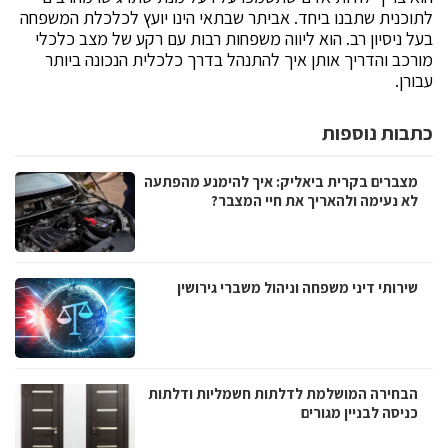
לתוכנית שתבנו ביחד. אביתר שבתאי הינו יועץ לכלכלת המשפחה
בעל ניסיון רב. הוא ליווה משפחות רבות עם רקע של מצב כלכלי
מורכב והדריך אותן איך להתנהל בדרך כלכלית הנכונה ביותר
עבורן.
כתבות נוספות
מצברים בקרית ביאליק: איך להימנע מהפתעה
לא נעימה ולהאריך את חיי המצבר?
שירותי דיני משפחה וניהול משברי גירושין
הבחירה המושלמת לדלתות חשמליות ודלתות
כניסה לבניין מגורים