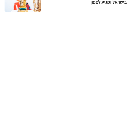
בישראל ומגיע לצפון