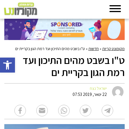
מקומונט קריות
»
חדשות
»
ט"ו בשבט מהים התיכון ועד רמת הגון בקריית ים
ט"ו בשבט מהים התיכון ועד
פתח סרגל 
רמת הגון בקריית ים
ישראל נצח
22 ינואר, 2019 07:53