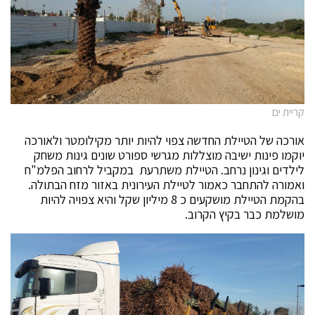
קריית ים
אורכה של הטיילת החדשה צפוי להיות יותר מקילומטר ולאורכה
יוקמו פינות ישיבה מוצללות מגרשי ספורט שונים גינות משחק
לילדים וגינון נרחב. הטיילת משתרעת במקביל לרחוב הפלמ"ח
ואמורה להתחבר כאמור לטיילת העירונית באזור מזח הבתולה.
בהקמת הטיילת מושקעים כ 8 מיליון שקל והיא צפויה להיות
מושלמת כבר בקיץ הקרוב.