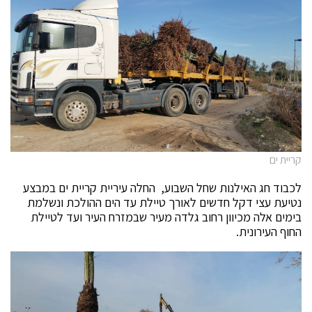
קריית ים
לכבוד חג האילנות שחל השבוע, החלה עיריית קריית ים במבצע
נטיעת עצי דקל חדשים לאורך טיילת עד הים ההולכת ונשלמת
בימים אלה מכיוון רחוב גלדה מעיר שבמזרח העיר ועד לטיילת
החוף העירונית.