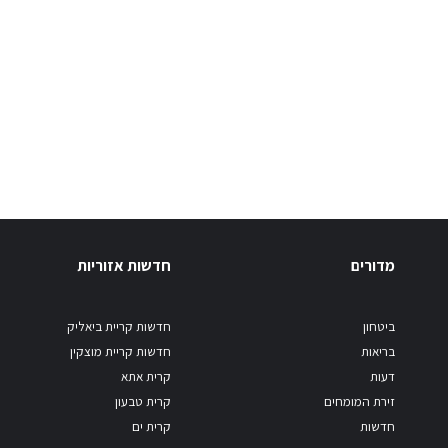
מדורים
חדשות אזוריות
ביטחון
חדשות קריית ביאליק
בריאות
חדשות קריית מוצקין
דעות
קרית אתא
זירת המומחים
קרית טבעון
חדשות
קרית ים