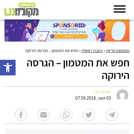
מקומונט קריות
»
כתבה ראשית
»
חפש את המטמון – הגרסה הירוקה
חפש את המטמון – הגרסה
פתח סרגל 
הירוקה
ישראל נצח
03 ינואר, 2018 07:59