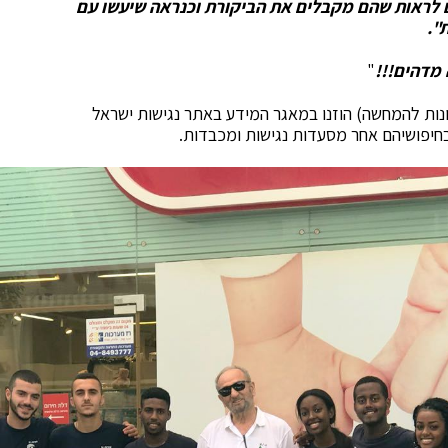
ם לראות שהם מקבלים את הביקורת וכנראה שיעשו עם
ת
"
.
 מדהים
!!!
"
מונות להמחשה) הוזנו במאגר המידע באתר נגישות ישראל
בחיפושיהם אחר מסעדות נגישות ומכבדות.