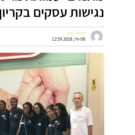
נגישות עסקים בקריון
ישראל נצח
08 יולי, 2018 12:59