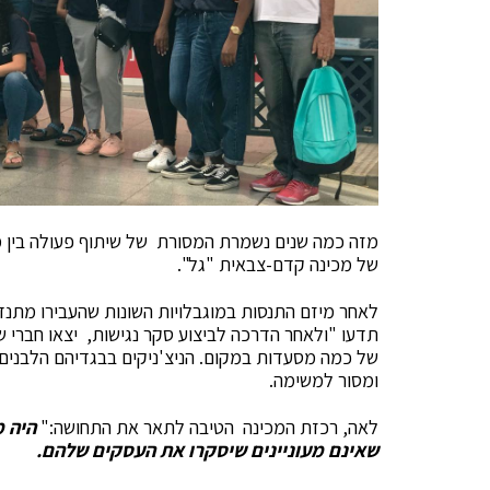
מזה כמה שנים נשמרת המסורת של שיתוף פעולה בין מתנ
של מכינה קדם-צבאית "גל".
לאחר מיזם התנסות במוגבלויות השונות שהעבירו מתנד
תדעו "ולאחר הדרכה לביצוע סקר נגישות, יצאו חברי ש
של כמה מסעדות במקום. הניצ'ניקים בבגדיהם הלבנים ל
ומסור למשימה.
לאה, רכזת המכינה הטיבה לתאר את התחושה:"
היה 
שאינם מעוניינים שיסקרו את העסקים שלהם
.