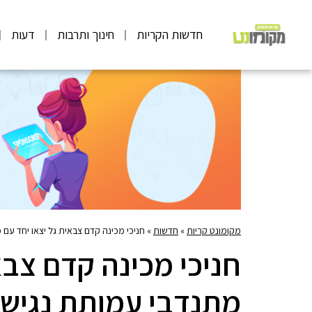
חדשות הקריות
חינוך ותרבות
דעות
מקומונט קריות
»
חדשות
»
חניכי מכינה קדם צבאית גל יצאו יחד עם 
חניכי מכינה קדם צבא
מתנדבי עמותת נגישו