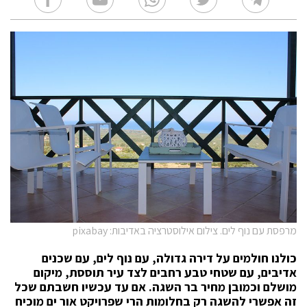
מרפסת עם נוף לים. צילום אילוסטרציה באדיבות: pixabay
כולנו חולמים על דירה גדולה, עם נוף לים, עם שכנים
אדיבים, עם שטחי טבע רחבים לצד עיר תוססת, מיקום
מושלם וכמובן מחיר בר השגה. אם עד עכשיו חשבתם שכל
זה אפשרי להשגה רק בחלומות הרי שפרויקט אור ים מוכיח