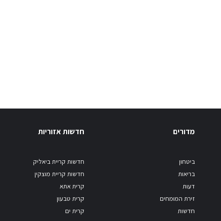
מדורים
חדשות אזוריות
ביטחון
חדשות קריית ביאליק
בריאות
חדשות קריית מוצקין
דעות
קרית אתא
זירת המומחים
קרית טבעון
חדשות
קרית ים