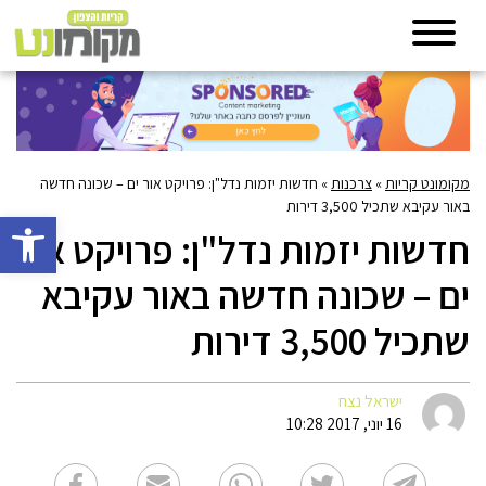
מקומונט קריות
»
צרכנות
»
חדשות יזמות נדל"ן: פרויקט אור ים – שכונה חדשה
באור עקיבא שתכיל 3,500 דירות
פתח סרגל 
חדשות יזמות נדל"ן: פרויקט אור
ים – שכונה חדשה באור עקיבא
שתכיל 3,500 דירות
ישראל נצח
16 יוני, 2017 10:28