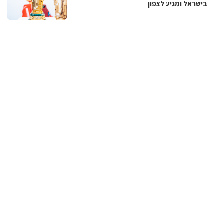
בישראל ומגיע לצפון