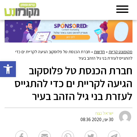
מקומונט קריות
»
חדשות
»
חברת הכנסת טל פלוסקוב הגיעה לקריית ים כדי
להתגייס לעזרת בני גיל הזהב בעיר
פתח סרגל 
חברת הכנסת טל פלוסקוב
הגיעה לקריית ים כדי להתגייס
לעזרת בני גיל הזהב בעיר
ישראל נצח
30 יוני, 2020 08:36