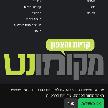
משפטי
צרכנות
נדל"ן
קהילה ותרבות
ספורט
תחבורה
תיירות ונופש
מעצבות פנים מומלצות
בצפון
אנו משתמשים במידע בהתאם למדיניות הפרטיות. המשך שימוש
באתר מהווה הסכמה.
מדיניות הפרטיות
אני מאשר/ת
סגור