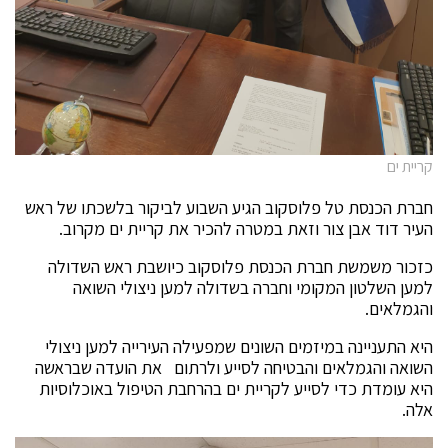
קריית ים
חברת הכנסת טל פלוסקוב הגיע השבוע לביקור בלשכתו של ראש
העיר דוד אבן צור וזאת במטרה להכיר את קריית ים מקרוב.
כזכור משמשת חברת הכנסת פלוסקוב כיושבת ראש השדולה
למען השלטון המקומי וחברה בשדולה למען ניצולי השואה
והגמלאים.
היא התעניינה במיזמים השונים שמפעילה העירייה למען ניצולי
השואה והגמלאים והבטיחה לסייע ולרתום את הועדה שבראשה
היא עומדת כדי לסייע לקריית ים בהרחבת הטיפול באוכלוסיות
אלה.