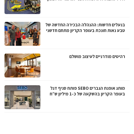
בנעלים חדשות: ההנהלה הבכירה החדשה של
טבע נאות חונכת בעופר הקריון מתחם חדשני
רהיטים מודרניים לעיצוב מושלם
מותג אופנת הגברים SEBO פותח סניף דגל
בעופר הקריון בהשקעה של כ-1 מיליון ש”ח