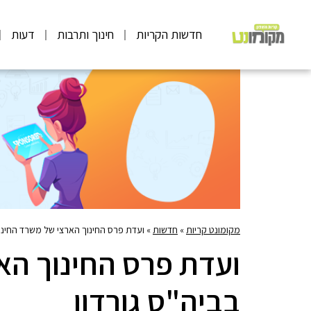
חדשות הקריות
חינוך ותרבות
דעות
מקומונט קריות
»
חדשות
»
ועדת פרס החינוך הארצי של משרד החינוך
ועדת פרס החינוך הא
בביה"ס גורדון