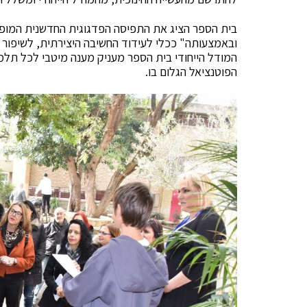
בית הספר הציג את התפיסה הפדגוגית החדשנית המופעל
ובאמצעותה" ככלי לעידוד החשיבה היצירתית, לשיפור ה
המודל הייחודי בית הספר מעניק מענה מיטבי לכל תלמ
הפוטנציאל הגלום בו.