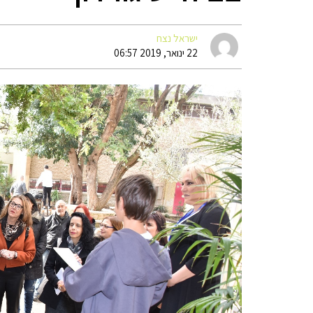
ישראל נצח
22 ינואר, 2019 06:57