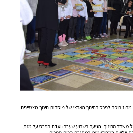
 מחוז חיפה לפרס החינוך הארצי של מוסדות חינוך מצטיינים
ל משרד החינוך, הגיעה בשבוע שעבר וועדת הפרס על מנת
הפעילויות המתקיימות במסגרת הבית ספרית.