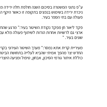
ניכרת ירידה בשימוש בנפצים בתקופה זו כאשר היקף 
פעולה עם בתי הספר בעיר.
פקד ליאור חן מפקד נקודת השיטור בעיר:" מרגע שהחל
ארצי גם לרשויות אחרות הודות לשיתוף פעולה מלא עם
שונים בעיר. "
מעיריית קרית אתא נמסר:" מערך השיטור העירוני בקרי
החדש יצר מהפך אמיתי שהביא לעלייה בתחושת הביטחו
כוללת איתור גורמי הסיכון, אבחון, טיפול ומניעה היוצרי