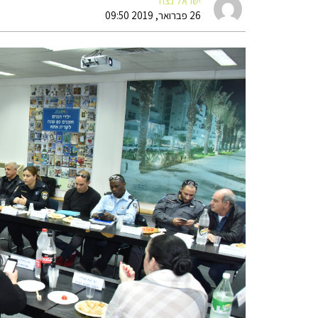
ישראל נצח
26 פברואר, 2019 09:50