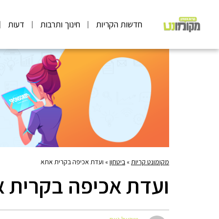
חדשות הקריות
חינוך ותרבות
דעות
מקומונט קריות
»
ביטחון
»
ועדת אכיפה בקרית אתא
ועדת אכיפה בקרית 