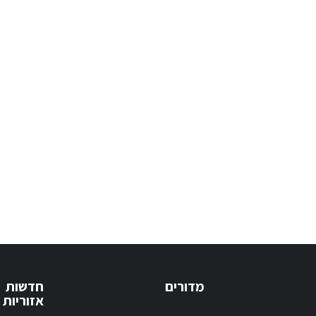
מדורים
חדשות
אזוריות