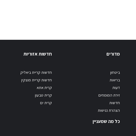
מדורים
חדשות אזוריות
ביטחון
חדשות קריית ביאליק
בריאות
חדשות קריית מוצקין
דעות
קרית אתא
זירת המומחים
קרית טבעון
חדשות
קרית ים
הצהרת נגישות
כל מה שמעניין