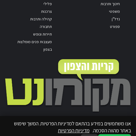
חינוך ותרבות
פלילי
משפטי
צרכנות
נדל"ן
קהילה ותרבות
ספורט
תחבורה
תיירות ונופש
מעצבות פנים מומלצות
בצפון
אנו משתמשים במידע בהתאם למדיניות הפרטיות. המשך שימוש
באתר מהווה הסכמה.
מדיניות הפרטיות