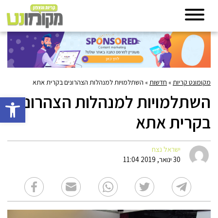
מקומונט קריות
»
חדשות
»
השתלמויות למנהלות הצהרונים בקרית אתא
השתלמויות למנהלות הצהרונים
פתח סרגל 
בקרית אתא
ישראל נצח
30 ינואר, 2019 11:04