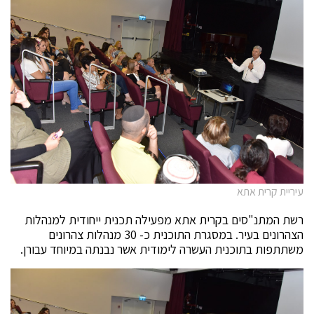
עיריית קרית אתא
רשת המתנ"סים בקרית אתא מפעילה תכנית ייחודית למנהלות
הצהרונים בעיר. במסגרת התוכנית כ- 30 מנהלות צהרונים
משתתפות בתוכנית העשרה לימודית אשר נבנתה במיוחד עבורן.