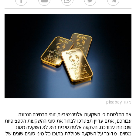
מקור pixabay
אם החלטתם כי השקעות אלטרנטיביות זוהי הבחירה הנכונה
עבורכם, אתם עדיין תצטרכו לבחור את סוגי ההשקעות הספציפיות
שנכונות עבורכם. השקעה אלטרנטיבית היא לא השקעה מסוג
מסוים, מדובר על השקעה שכוללת בתוכו כל מיני סוגים שונים של