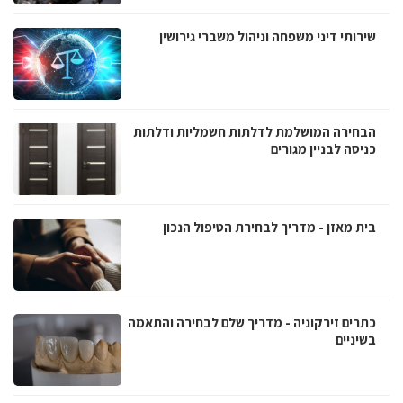
שירותי דיני משפחה וניהול משברי גירושין
הבחירה המושלמת לדלתות חשמליות ודלתות
כניסה לבניין מגורים
בית מאזן - מדריך לבחירת הטיפול הנכון
כתרים זירקוניה - מדריך שלם לבחירה והתאמה
בשיניים