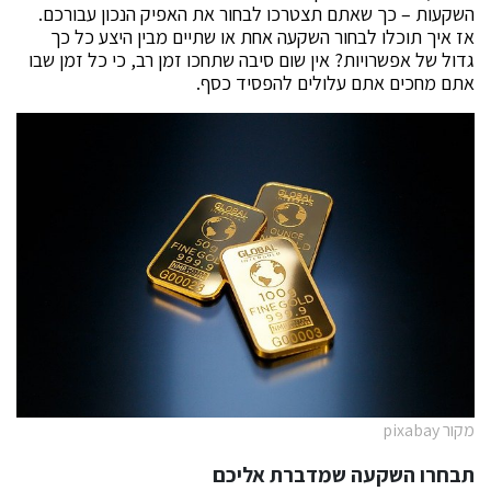
השקעות – כך שאתם תצטרכו לבחור את האפיק הנכון עבורכם.
אז איך תוכלו לבחור השקעה אחת או שתיים מבין היצע כל כך
גדול של אפשרויות? אין שום סיבה שתחכו זמן רב, כי כל זמן שבו
אתם מחכים אתם עלולים להפסיד כסף.
מקור pixabay
תבחרו השקעה שמדברת אליכם