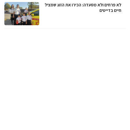
לא פרחים ולא מסעדה: הכירו את הזוג שמציל
חיים בדייטים