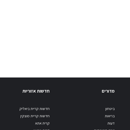
מדורים
חדשות אזוריות
ביטחון
חדשות קריית ביאליק
בריאות
חדשות קריית מוצקין
דעות
קרית אתא