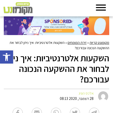
מקומונט קריות
»
זירת המומחים
»
השקעות אלטרנטיביות: איך ניתן לבחור את
ההשקעה הנכונה עבורכם?
פתח סרגל 
השקעות אלטרנטיביות: איך ניתן
לבחור את ההשקעה הנכונה
עבורכם?
אלכס הוניג
28 דצמבר, 2020 08:13