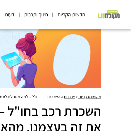
חדשות הקריות
חינוך ותרבות
דעות
מקומונט קריות
»
צרכנות
»
השכרת רכב בחו"ל – למה משתלם לעשו
השכרת רכב בחו"ל –
את זה בעצמנו, מהא