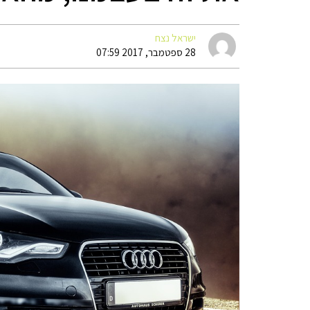
ישראל נצח
28 ספטמבר, 2017 07:59