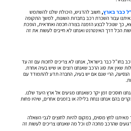
ל כבר בארץ
,
חשוב להדגיש, היכולת שלנו להשתמש
מאיתנו עבור השכרת רכב בחברות השונות, למשך התקופה
ושא, כך שנוכל לבצע הזמנה בצורה חכמה ואחראית, הופכת
ות הכל דרך האינטרנט ואנחנו לא חייבים לעשות את זה
ב בחו"ל כבר בישראל, אנחנו לא צריכים לחכות עם זה עד
לות שאין את סוג הרכב שאנחנו רוצים או שיש בעיה אחרת.
 הנסיעה, הרי שגם אם יש בעיה, החברה תדע להתמודד עם
ת.
נו חוסכים זמן יקר כשאנחנו מגיעים אל ארץ היעד שלנו.
רים בהם אנחנו ננחת בלילה או בזמנים אחרים, שיהיו פחות
 מאיתנו לחץ מסוים, במקום להיות לחוצים לגבי השאלה
ת רגועים שהרכב מחכה לנו וכל מה שאנחנו צריכים לעשות זה