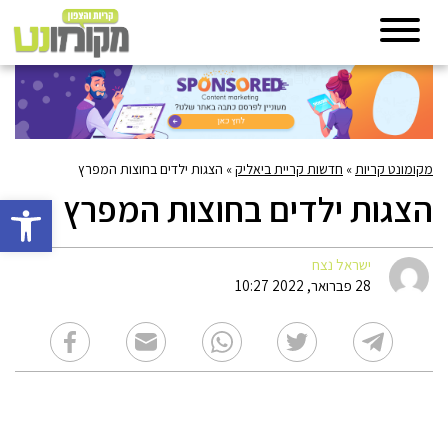
מקומונט קריות
»
חדשות קריית ביאליק
»
הצגות ילדים בחוצות המפרץ
הצגות ילדים בחוצות המפרץ
פתח סרגל 
ישראל נצח
28 פברואר, 2022 10:27