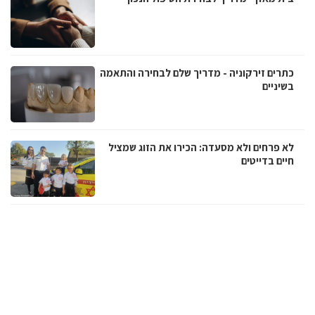
כתרים זירקוניה - מדריך שלם לבחירה והתאמה
בשיניים
לא פרחים ולא מסעדה: הכירו את הזוג שמציל
חיים בדייטים