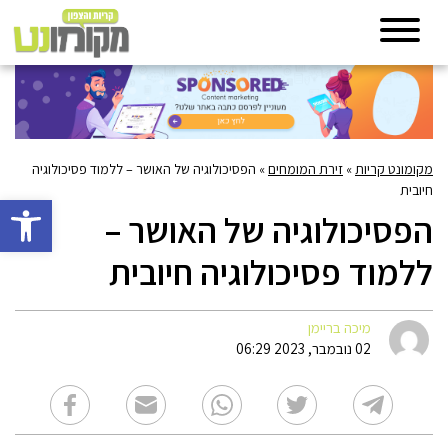
מקומונט קריות
»
זירת המומחים
»
הפסיכולוגיה של האושר – ללמוד פסיכולוגיה
חיובית
פתח סרגל 
הפסיכולוגיה של האושר –
ללמוד פסיכולוגיה חיובית
מיכה בריימן
02 נובמבר, 2023 06:29