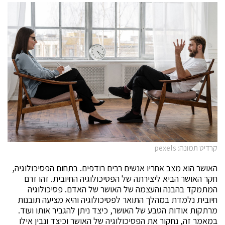
קרדיט תמונה: pexels
האושר הוא מצב אחריו אנשים רבים רודפים. בתחום הפסיכולוגיה,
חקר האושר הביא ליצירתה של הפסיכולוגיה החיובית. זהו זרם
המתמקד בהבנה והעצמה של האושר של האדם. פסיכולוגיה
חיובית נלמדת במהלך התואר לפסיכולוגיה והיא מציעה תובנות
מרתקות אודות הטבע של האושר, כיצד ניתן להגביר אותו ועוד.
במאמר זה, נחקור את הפסיכולוגיה של האושר וכיצד ונבין אילו