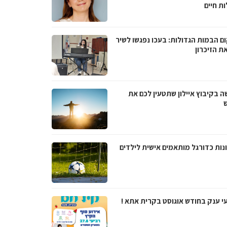
ת חיים
ם הבמות הגדולות: בעכו נפגשו לשיר
ת הזיכרון
ה בקיבוץ איילון שתטעין לכם את
נות כדורגל מותאמים אישית לילדים
עי ענק בחודש אוגוסט בקרית אתא !