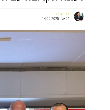
איתי הראל
24 יולי, 2025 14:02