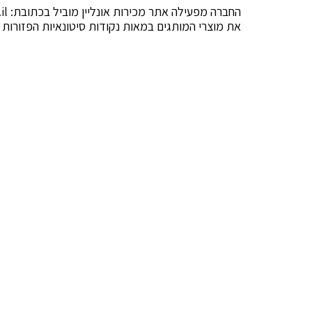
את מוצרי המותגים במאות נקודות סיטונאיות הפזורות 