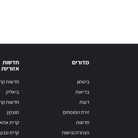
מדורים
חדשות
אזוריות
ביטחון
חדשות קרי
בריאות
ביאליק
דעות
חדשות קרי
זירת המומחים
מוצקין
חדשות
קרית אתא
הצהרת נגישות
קרית טבעו