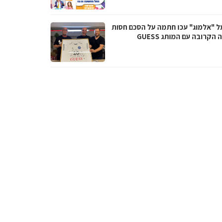
ל "אלמוג" עכו חתמה על הסכם חסות
 הקרובה עם המותג GUESS