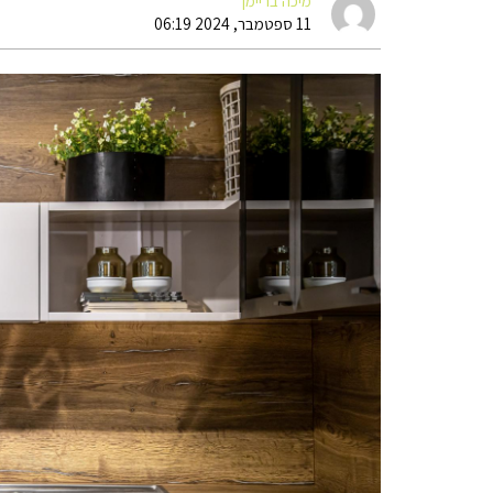
מיכה בריימן
11 ספטמבר, 2024 06:19