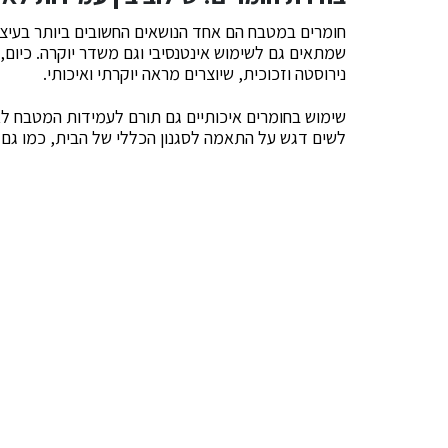
חומרים במטבח הם אחד הנושאים החשובים ביותר בעיצ
שמתאים גם לשימוש אינטנסיבי וגם משדר יוקרה. כיום,
נירוסטה וזכוכית, שיוצרים מראה יוקרתי ואיכותי.
שימוש בחומרים איכותיים גם תורם לעמידות המטבח לאו
לשים דגש על התאמה לסגנון הכללי של הבית, כמו גם על