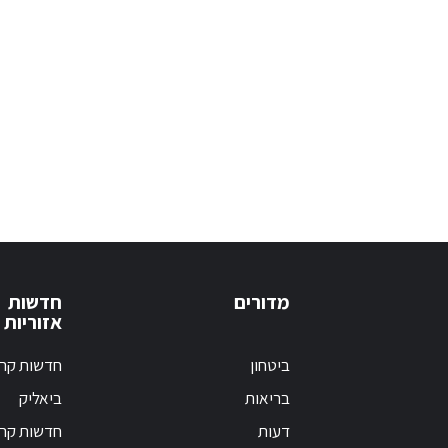
מדורים
חדשות
אזוריות
ביטחון
חדשות קרי
בריאות
ביאליק
דעות
חדשות קרי