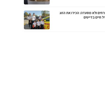
רחים ולא מסעדה: הכירו את הזוג
 חיים בדייטים