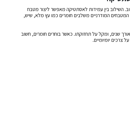
וב. השילוב בין עמידות לאסתטיקה מאפשר ליצור מטבח
 המטבחים המודרניים משלבים חומרים כמו עץ מלא, שיש,
רך שנים, ומקל על תחזוקתו. כאשר בוחרים חומרים, חשוב
 צרכים יומיומיים.