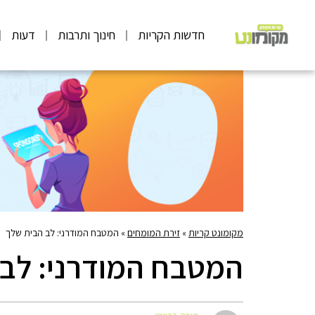
חדשות הקריות
חינוך ותרבות
דעות
מקומונט קריות
»
זירת המומחים
»
המטבח המודרני: לב הבית שלך
המטבח המודרני: לב