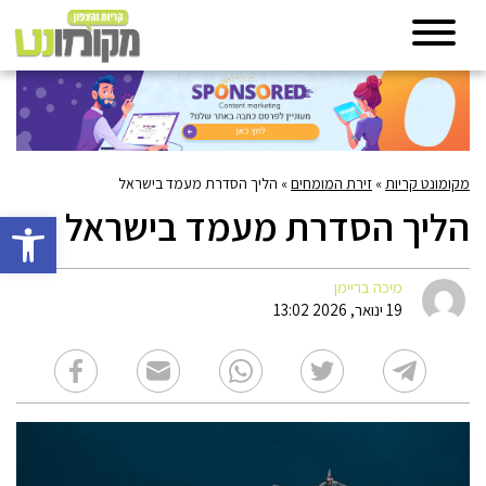
מקומונט קריות
»
זירת המומחים
»
הליך הסדרת מעמד בישראל
הליך הסדרת מעמד בישראל
פתח סרגל 
מיכה בריימן
19 ינואר, 2026 13:02