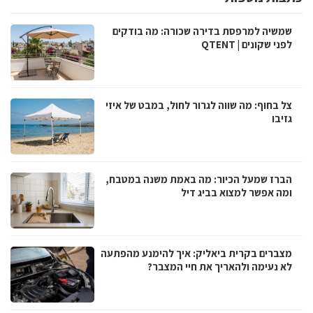
שמשיה למרפסת בדירה שכורה: מה בודקים
לפני שקונים | QTENT
צל בחוף: מה שווה לגרור לחול, במבט של איזי
גזיבו
הברז שמעל הכיור: מה באמת משנה במטבח,
ומה אפשר למצוא בביג דיל
מצברים בקרית ביאליק: איך להימנע מהפתעה
לא נעימה ולהאריך את חיי המצבר?