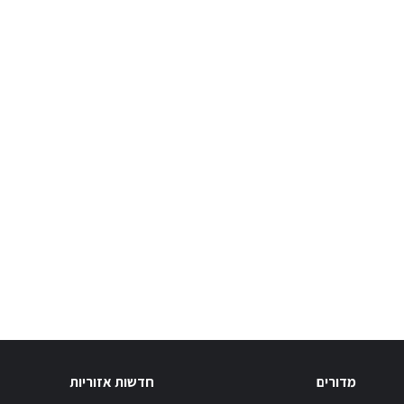
מדורים
חדשות אזוריות