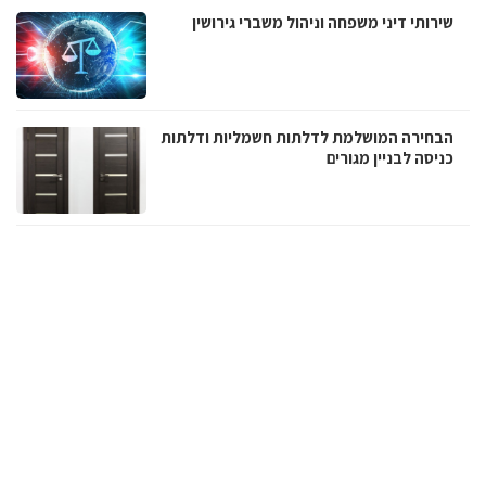
שירותי דיני משפחה וניהול משברי גירושין
הבחירה המושלמת לדלתות חשמליות ודלתות
כניסה לבניין מגורים