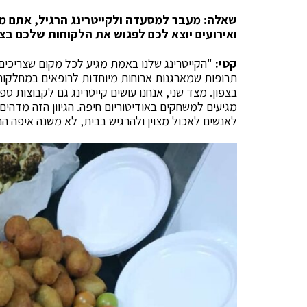
שאלה: מעבר למסעדה ולקייטרינג הרגיל, אתם מגי
ואירועים יוצא לכם לפגוש את הלקוחות שלכם בצפ
קטי:
"הקייטרינג שלנו באמת מגיע לכל מקום שצריכים 
תרופות שמארגנות ארוחות מיוחדות לרופאים במחלקות 
בצפון. מצד שני, אנחנו עושים קייטרינג גם לקבוצות 
מגיעים למשחקים באודיטוריום חיפה. הגיוון הזה מדה
לאנשים לאכול מצוין ולהרגיש בבית, לא משנה איפה הם