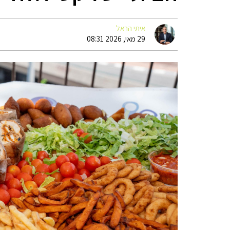
איתי הראל
29 מאי, 2026 08:31