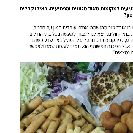
עים למקומות מאוד מגוונים ומפתיעים. באילו קהלים
ון?
בו אוכל טוב מהנשמה. אנחנו עובדים המון עם חברות
בתי החולים, ויצא לנו לעבוד למעשה בכל בתי החולים
ספורט, כמו קבוצת הכדורסל של הפועל באר שבע כשהם
ים, אבל המכנה המשותף הוא תמיד לעשות שמח ולאפשר
 נמצאים".