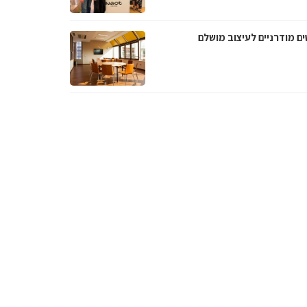
ם מודרניים לעיצוב מושלם