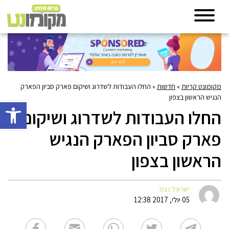
מקומונט קריות
»
חדשות
»
החלו העבודות לשדרוג ושיקום פארק סביון הפארק
הנגיש הראשון בצפון
פתח סרגל 
החלו העבודות לשדרוג ושיקום
פארק סביון הפארק הנגיש
הראשון בצפון
ישראל נצח
05 יולי, 2017 12:38