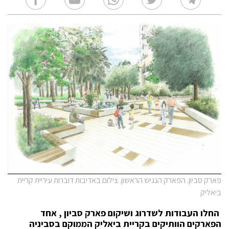
פארק סביון. הפארק הנגיש הראשון. צילום באדיבות דוברות עיריית קריית
ביאליק
החלו העבודות לשדרוג ושיקום פארק סביון , אחד
הפארקים הוותיקים בקריית ביאליק הממוקם בסביניה