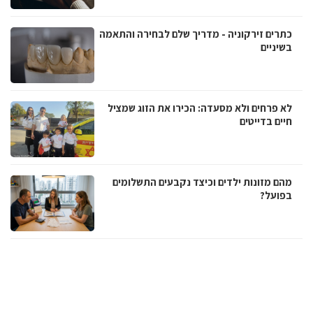
כתרים זירקוניה - מדריך שלם לבחירה והתאמה
בשיניים
לא פרחים ולא מסעדה: הכירו את הזוג שמציל
חיים בדייטים
מהם מזונות ילדים וכיצד נקבעים התשלומים
בפועל?