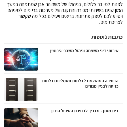
לפנות למי בר צלולים, בניהולו של משה הר אבן שמתמחה במשך
המון שנים בשירותי מכירה והתקנה של מערכות ברי מים למיניהם
ויסייע לכם לספק פתרונות בריאים ויעילים בכל מה שקשור
לצריכת מים.
כתבות נוספות
שירותי דיני משפחה וניהול משברי גירושין
הבחירה המושלמת לדלתות חשמליות ודלתות
כניסה לבניין מגורים
בית מאזן - מדריך לבחירת הטיפול הנכון