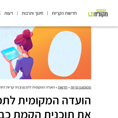
חדשות הקריות
חינוך ותרבות
דעות
מקומונט קריות
»
חדשות
»
הועדה המקומית לתכנון ובניה קריות דחתה
הועדה המקומית לתכנ
את תוכנית הקמת כביש