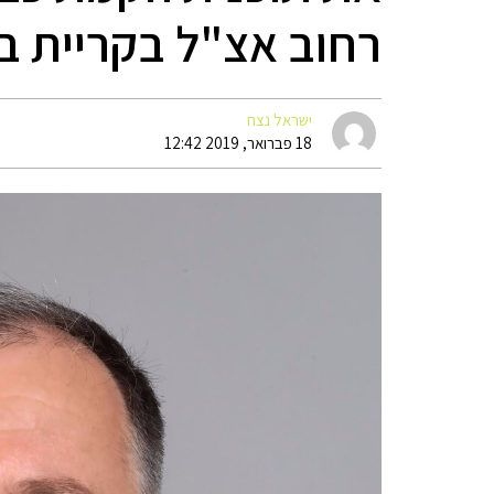
רחוב אצ"ל בקריית ב
ישראל נצח
18 פברואר, 2019 12:42