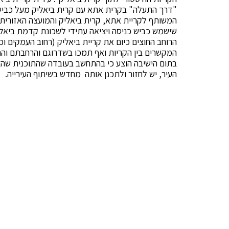
המשותף לקריית אתא, קרית ביאליק והמועצה האזורית 
שישמש כביש כניסה ויציאה עתידי לשכונת קדמת ביאליק.
המקשרים בין הקריות ואף תמכו בשדרוגם והרחבתם ו
בתום הישיבה הוצע כי בהתחשב בעובדה שהתוכנית שהצי
העיר, יש לחזור ולתכנן אותה מחדש בשיתוף העירייה.